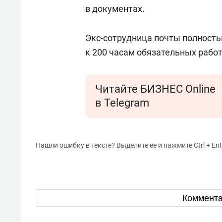
в документах.
Экс-сотрудница почты полность
к 200 часам обязательных работ
Читайте БИЗНЕС Online
в Telegram
Нашли ошибку в тексте? Выделите ее и нажмите Ctrl + Ent
Коммент