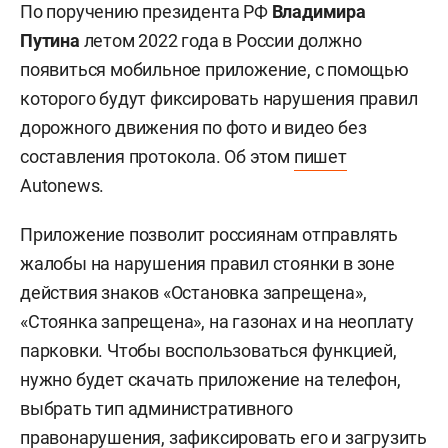
По поручению президента РФ
Владимира
Путина
летом 2022 года в России должно
появиться мобильное приложение, с помощью
которого будут фиксировать нарушения правил
дорожного движения по фото и видео без
составления протокола. Об этом
пишет
Autonews.
Приложение позволит россиянам отправлять
жалобы на нарушения правил стоянки в зоне
действия знаков «Остановка запрещена»,
«Стоянка запрещена», на газонах и на неоплату
парковки. Чтобы воспользоваться функцией,
нужно будет скачать приложение на телефон,
выбрать тип административного
правонарушения, зафиксировать его и загрузить