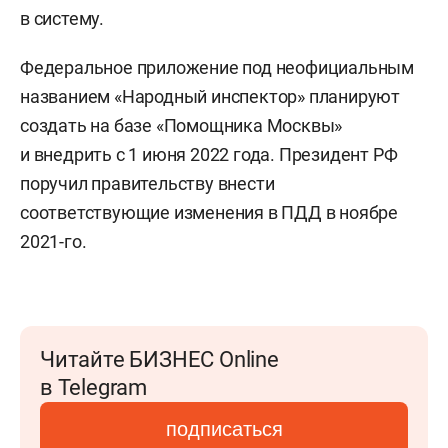
в систему.
Федеральное приложение под неофициальным
названием «Народный инспектор» планируют
создать на базе «Помощника Москвы»
и внедрить с 1 июня 2022 года. Президент РФ
поручил правительству внести
соответствующие изменения в ПДД в ноябре
2021-го.
Читайте БИЗНЕС Online
в Telegram
подписаться