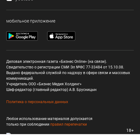
мобильное приложение
Деловая электронная газета «Бизнес Online» (на связи).
Свидетельство о регистрации СМИ Эл №ФС 77-33484 от 15.10.08.
Выдано федеральной службой по надзору в сфере связи и массовых
коммуникаций.
Учредитель ООО «Бизнес Медия Холдинг»
Шеф-редактор (главный редактор) А.В. Брусницын
Политика о персональных данных
Любое использование материалов допускается
только при соблюдении
правил перепечатки
18+