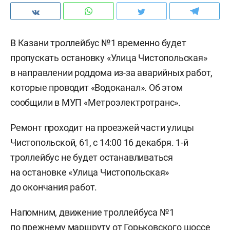
В Казани троллейбус №1 временно будет
пропускать остановку «Улица Чистопольская»
в направлении роддома из-за аварийных работ,
которые проводит «Водоканал». Об этом
сообщили в МУП «Метроэлектротранс».
Ремонт проходит на проезжей части улицы
Чистопольской, 61, с 14:00 16 декабря. 1-й
троллейбус не будет останавливаться
на остановке «Улица Чистопольская»
до окончания работ.
Напомним, движение троллейбуса №1
по прежнему маршруту от Горьковского шоссе