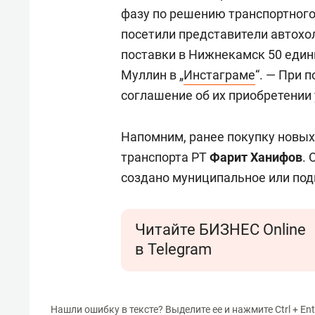
фазу по решению транспортного
посетили представители автохо
поставки в Нижнекамск 50 един
Муллин в „
Инстаграме
“. — При 
соглашение об их приобретении
Напомним, ранее покупку новых
транспорта РТ
Фарит Ханифов
. 
создано муниципальное или по
Читайте БИЗНЕС Online
в Telegram
Нашли ошибку в тексте? Выделите ее и нажмите Ctrl + Ent