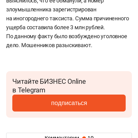
выяснилось, что ее обманули, а номер
злоумышленника зарегистрирован
на иногороднего таксиста. Сумма причиненного
ущерба составила более 3 млн рублей.
По данному факту было возбуждено уголовное
дело. Мошенников разыскивают.
Читайте БИЗНЕС Online
в Telegram
подписаться