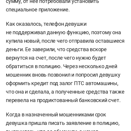
сумму, от нее потребовали установить
специальное приложение.
Как оказалось, телефон девушки
не поддерживал данную функцию, поэтому она
купила новый, после чего отправила оставшиеся
деньги. Ее заверили, что средства вскоре
вернутся на счет, после чего нужно будет
обратиться в полицию. Через несколько дней
мошенник вновь позвонил и попросил девушку
оформить кредит под залог ПТС автомашины,
что она и сделала, а полученные средства также
перевела на продиктованный банковский счет.
Когда в назначенный мошенниками срок
девушка пришла писать заявление в полицию,