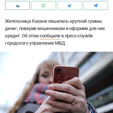
Жительница Казани лишилась крупной суммы
денег, поверив мошенникам и оформив для них
кредит. Об этом
сообщили
в пресс-службе
городского управления МВД.