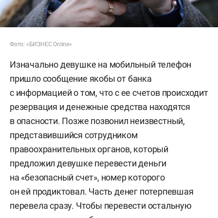
Фото: «БИЗНЕС Online»
Изначально девушке на мобильный телефон
пришло сообщение якобы от банка
с информацией о том, что с ее счетов происходит
резервация и денежные средства находятся
в опасности. Позже позвонил неизвестный,
представившийся сотрудником
правоохранительных органов, который
предложил девушке перевести деньги
на «безопасный счет», номер которого
он ей продиктовал. Часть денег потерпевшая
перевела сразу. Чтобы перевести остальную