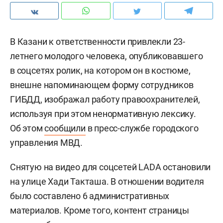
В Казани к ответственности привлекли 23-
летнего молодого человека, опубликовавшего
в соцсетях ролик, на котором он в костюме,
внешне напоминающем форму сотрудников
ГИБДД, изображал работу правоохранителей,
используя при этом ненормативную лексику.
Об этом
сообщили
в пресс-службе городского
управления МВД.
Снятую на видео для соцсетей LADA остановили
на улице Хади Такташа. В отношении водителя
было составлено 6 административных
материалов. Кроме того, контент страницы