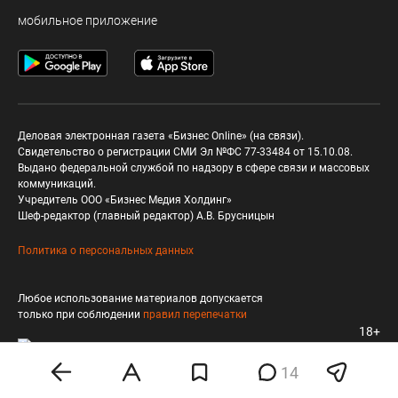
мобильное приложение
Деловая электронная газета «Бизнес Online» (на связи).
Свидетельство о регистрации СМИ Эл №ФС 77-33484 от 15.10.08.
Выдано федеральной службой по надзору в сфере связи и массовых
коммуникаций.
Учредитель ООО «Бизнес Медия Холдинг»
Шеф-редактор (главный редактор) А.В. Брусницын
Политика о персональных данных
Любое использование материалов допускается
только при соблюдении
правил перепечатки
18+
14