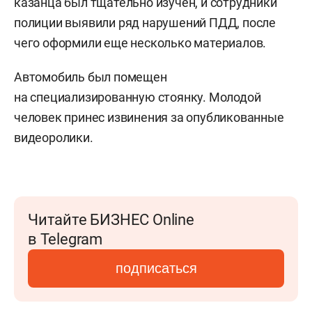
казанца был тщательно изучен, и сотрудники
полиции выявили ряд нарушений ПДД, после
чего оформили еще несколько материалов.
Автомобиль был помещен
на специализированную стоянку. Молодой
человек принес извинения за опубликованные
видеоролики.
Читайте БИЗНЕС Online
в Telegram
подписаться