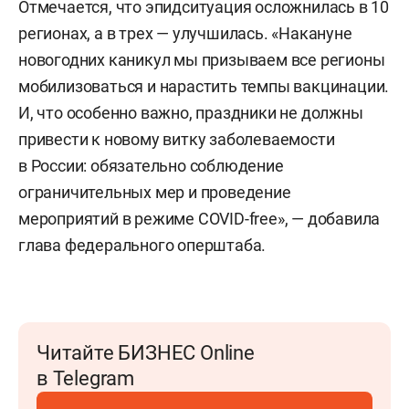
Отмечается, что эпидситуация осложнилась в 10
регионах, а в трех — улучшилась. «Накануне
новогодних каникул мы призываем все регионы
мобилизоваться и нарастить темпы вакцинации.
И, что особенно важно, праздники не должны
привести к новому витку заболеваемости
в России: обязательно соблюдение
ограничительных мер и проведение
мероприятий в режиме COVID-free», — добавила
глава федерального оперштаба.
Читайте БИЗНЕС Online
в Telegram