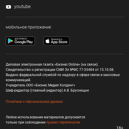
youtube
мобильное приложение
Деловая электронная газета «Бизнес Online» (на связи).
Свидетельство о регистрации СМИ Эл №ФС 77-33484 от 15.10.08.
Выдано федеральной службой по надзору в сфере связи и массовых
коммуникаций.
Учредитель ООО «Бизнес Медия Холдинг»
Шеф-редактор (главный редактор) А.В. Брусницын
Политика о персональных данных
Любое использование материалов допускается
только при соблюдении
правил перепечатки
18+