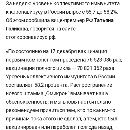
За неделю уровень коллективного иммунитета
к коронавирусу в России вырос с 55,7 до 58,2%.
Об этом сообщила вице-премьер РФ
Татьяна
Голикова
, говорится на сайте
стопкоронавирус.рф
.
«По состоянию на 17 декабря вакцинация
первым компонентом проведена 76 523 086 раз,
вакцинация полного цикла — 70 831 362 раза.
Уровень коллективного иммунитета в России
составляет 58,2 процента. Распространение
нового штамма „Омикрон“ вызывает нашу
обеспокоенность, и мы вновь настоятельно
рекомендуем привиться тем, кто по каким-то
причинам пока этого не сделал, а тем, кто был
вакцинирован или переболел полгода назад, —