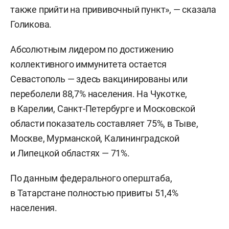
также прийти на прививочный пункт», — сказала
Голикова.
Абсолютным лидером по достижению
коллективного иммунитета остается
Севастополь — здесь вакцинированы или
переболели 88,7% населения. На Чукотке,
в Карелии, Санкт-Петербурге и Московской
области показатель составляет 75%, в Тыве,
Москве, Мурманской, Калининградской
и Липецкой областях — 71%.
По данным федерального оперштаба,
в Татарстане полностью привиты 51,4%
населения.