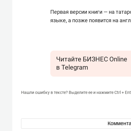
Первая версии книги — на татар
языке, а позже появится на анг
Читайте БИЗНЕС Online
в Telegram
Нашли ошибку в тексте? Выделите ее и нажмите Ctrl + Ent
Коммент