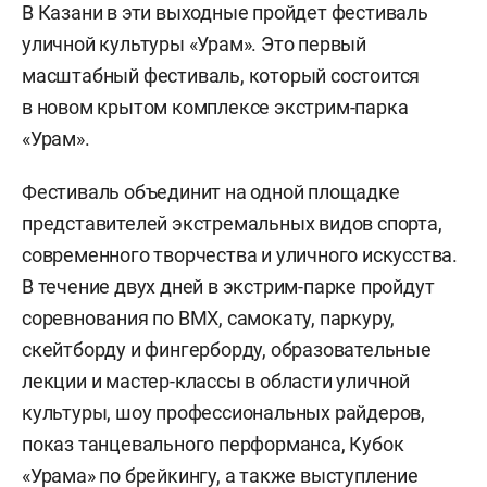
В Казани в эти выходные пройдет фестиваль
уличной культуры «Урам». Это первый
масштабный фестиваль, который состоится
в новом крытом комплексе экстрим-парка
«Урам».
Фестиваль объединит на одной площадке
представителей экстремальных видов спорта,
современного творчества и уличного искусства.
В течение двух дней в экстрим-парке пройдут
соревнования по ВМХ, самокату, паркуру,
скейтборду и фингерборду, образовательные
лекции и мастер-классы в области уличной
культуры, шоу профессиональных райдеров,
показ танцевального перформанса, Кубок
«Урама» по брейкингу, а также выступление