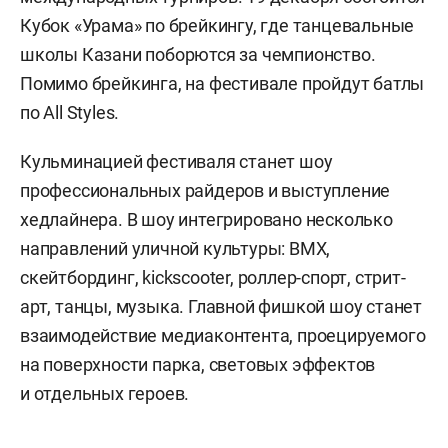
Кубок «Урама» по брейкингу, где танцевальные
школы Казани поборются за чемпионство.
Помимо брейкинга, на фестивале пройдут батлы
по All Styles.
Кульминацией фестиваля станет шоу
профессиональных райдеров и выступление
хедлайнера. В шоу интегрировано несколько
направлений уличной культуры: BMX,
скейтбординг, kickscooter, роллер-спорт, стрит-
арт, танцы, музыка. Главной фишкой шоу станет
взаимодействие медиаконтента, проецируемого
на поверхности парка, световых эффектов
и отдельных героев.