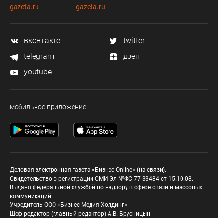
gazeta.ru
gazeta.ru
вконтакте
twitter
telegram
дзен
youtube
мобильное приложение
Деловая электронная газета «Бизнес Online» (на связи).
Свидетельство о регистрации СМИ Эл №ФС 77-33484 от 15.10.08.
Выдано федеральной службой по надзору в сфере связи и массовых
коммуникаций.
Учредитель ООО «Бизнес Медия Холдинг»
Шеф-редактор (главный редактор) А.В. Брусницын