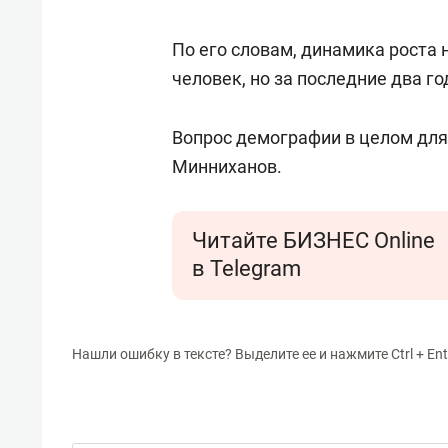
По его словам, динамика роста 
человек, но за последние два г
Вопрос демографии в целом для
Минниханов.
Читайте БИЗНЕС Online
в Telegram
Нашли ошибку в тексте? Выделите ее и нажмите Ctrl + Ent