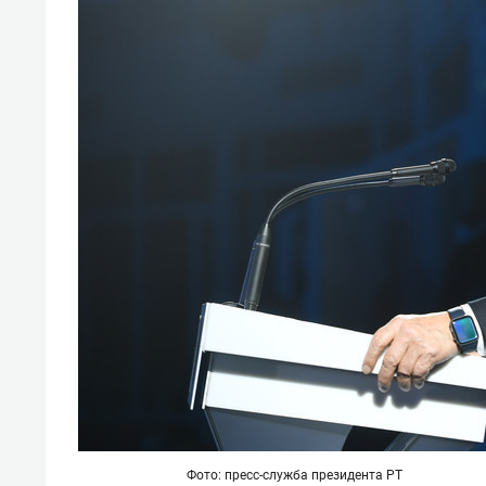
Фото: пресс-служба президента РТ