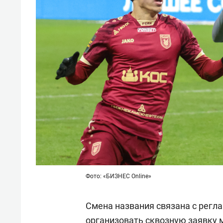
Фото: «БИЗНЕС Online»
Смена названия связана с регл
организовать сквозную заявку 