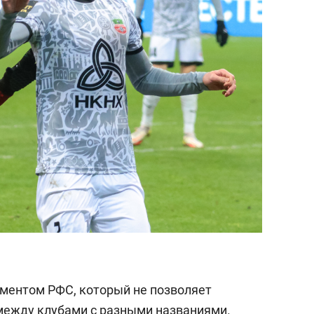
аментом РФС, который не позволяет
между клубами с разными названиями.