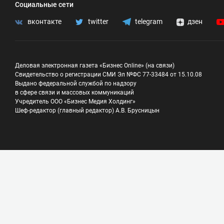
Социальные сети
вконтакте
twitter
telegram
дзен
Деловая электронная газета «Бизнес Online» (на связи)
Свидетельство о регистрации СМИ Эл №ФС 77-33484 от 15.10.08
Выдано федеральной службой по надзору
в сфере связи и массовых коммуникаций
Учредитель ООО «Бизнес Медия Холдинг»
Шеф-редактор (главный редактор) А.В. Брусницын