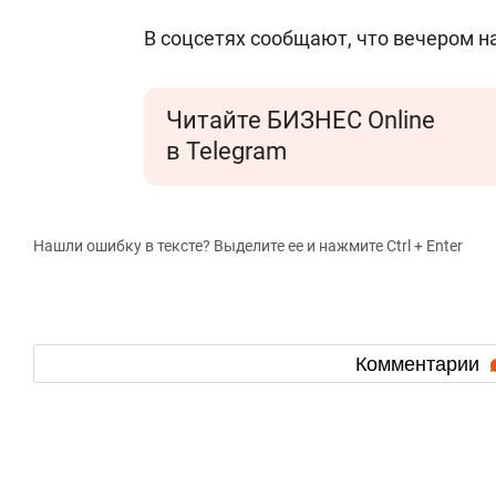
В соцсетях сообщают, что вечером 
Читайте БИЗНЕС Online
в Telegram
Нашли ошибку в тексте? Выделите ее и нажмите Ctrl + Enter
Комментарии