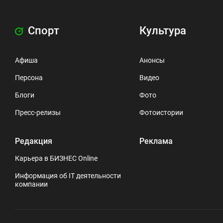
Спорт
Культура
Афиша
Анонсы
Персона
Видео
Блоги
Фото
Пресс-релизы
Фотоистории
Редакция
Реклама
Карьера в БИЗНЕС Online
Информация об IT деятельности
компании