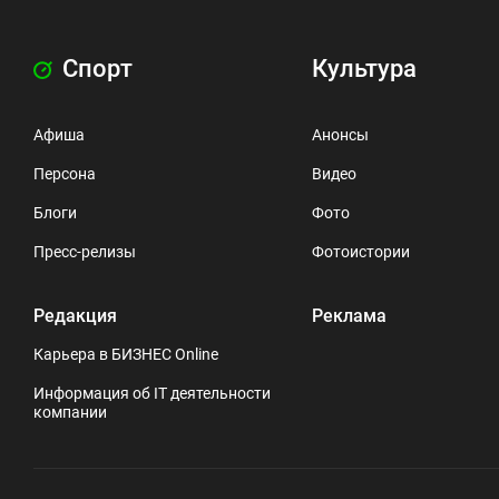
Спорт
Культура
Афиша
Анонсы
Персона
Видео
Блоги
Фото
Пресс-релизы
Фотоистории
Редакция
Реклама
Карьера в БИЗНЕС Online
Информация об IT деятельности
компании