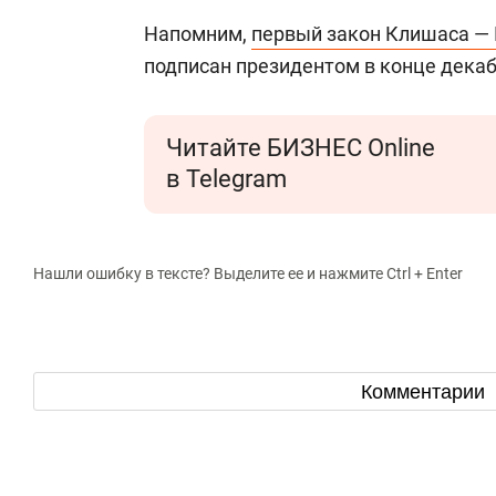
Напомним,
первый закон Клишаса —
подписан президентом в конце декаб
Читайте БИЗНЕС Online
в Telegram
Нашли ошибку в тексте? Выделите ее и нажмите Ctrl + Enter
Комментарии