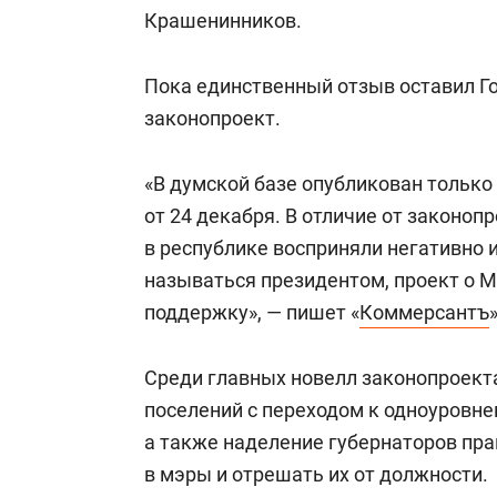
Крашенинников.
Пока единственный отзыв оставил Го
законопроект.
«В думской базе опубликован только
от 24 декабря. В отличие от законоп
в республике восприняли негативно и
называться президентом, проект о М
поддержку», — пишет «
Коммерсантъ
»
Среди главных новелл законопроекта
поселений с переходом к одноуровне
а также наделение губернаторов пр
в мэры и отрешать их от должности.