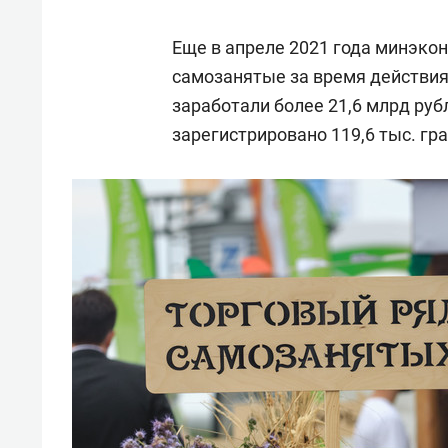
Еще в апреле 2021 года минэко
самозанятые за время действия
заработали более 21,6 млрд руб
зарегистрировано 119,6 тыс. гр