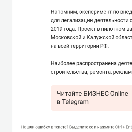
Напомним, эксперимент по вне
для легализации деятельности 
2019 года. Проект в пилотном в
Московской и Калужской областя
на всей территории РФ.
Наиболее распространена деяте
строительства, ремонта, реклам
Читайте БИЗНЕС Online
в Telegram
Нашли ошибку в тексте? Выделите ее и нажмите Ctrl + Ent