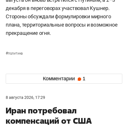
декабря в переговорах участвовал Кушнер.
Стороны обсуждали формулировки мирного
плана, территориальные вопросы и возможное
прекращение огня.
#
политика
Комментарии
1
8 августа 2026, 17:29
Иран потребовал
компенсаций от США