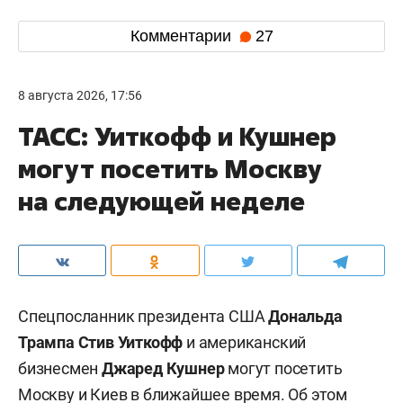
Комментарии
27
8 августа 2026, 17:56
ТАСС: Уиткофф и Кушнер
могут посетить Москву
на следующей неделе
Спецпосланник президента США
Дональда
Трампа
Стив Уиткофф
и американский
бизнесмен
Джаред Кушнер
могут посетить
Москву и Киев в ближайшее время. Об этом