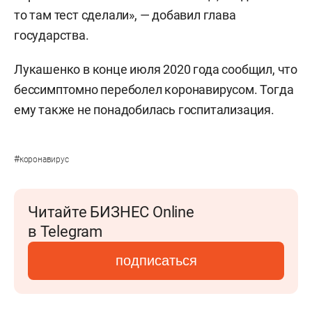
то там тест сделали», — добавил глава
государства.
Лукашенко в конце июля 2020 года сообщил, что
бессимптомно переболел коронавирусом. Тогда
ему также не понадобилась госпитализация.
#
коронавирус
Читайте БИЗНЕС Online
в Telegram
подписаться