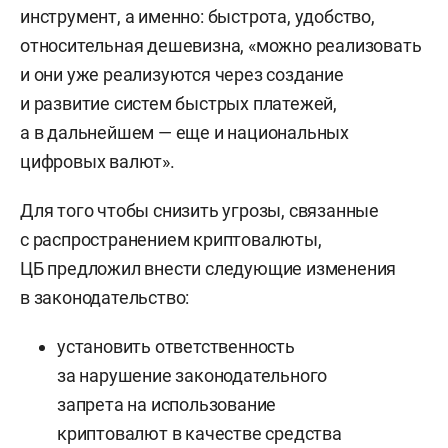
инструмент, а именно: быстрота, удобство,
относительная дешевизна, «можно реализовать
и они уже реализуются через создание
и развитие систем быстрых платежей,
а в дальнейшем — еще и национальных
цифровых валют».
Для того чтобы снизить угрозы, связанные
с распространением криптовалюты,
ЦБ предложил внести следующие изменения
в законодательство:
установить ответственность
за нарушение законодательного
запрета на использование
криптовалют в качестве средства