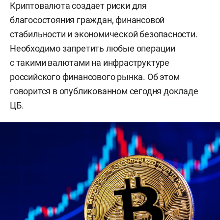
Криптовалюта создает риски для
благосостояния граждан, финансовой
стабильности и экономической безопасности.
Необходимо запретить любые операции
с такими валютами на инфраструктуре
российского финансового рынка. Об этом
говорится в опубликованном сегодня
докладе
ЦБ.