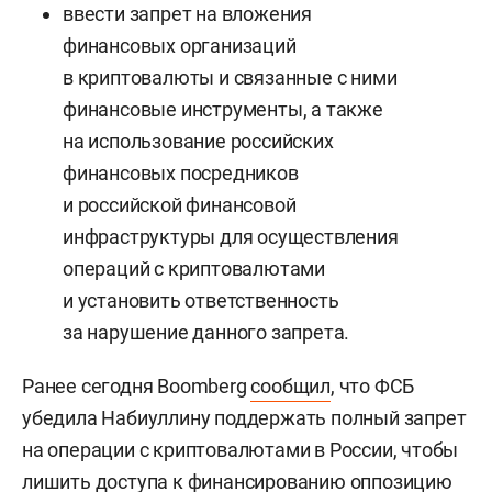
ввести запрет на вложения
финансовых организаций
в криптовалюты и связанные с ними
финансовые инструменты, а также
на использование российских
финансовых посредников
и российской финансовой
инфраструктуры для осуществления
операций с криптовалютами
и установить ответственность
за нарушение данного запрета.
Ранее сегодня Boomberg
сообщил
, что ФСБ
убедила Набиуллину поддержать полный запрет
на операции с криптовалютами в России, чтобы
лишить доступа к финансированию оппозицию