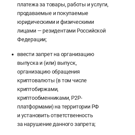
платежа за товары, работы и услуги,
продаваемые и покупаемые
юридическими и физическими
лицами — резидентами Российской
Федерации;
ввести запрет на организацию
выпуска и (или) выпуск,
организацию обращения
криптовалюты (в том числе
криптобиржами,
криптообменниками, P2P-
платформами) на территории РФ
и установить ответственность
за нарушение данного запрета;