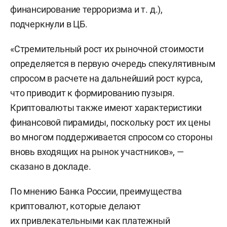
финансирование терроризма
и т. д.
),
подчеркнули в ЦБ.
«Стремительный рост их рыночной стоимости
определяется в первую очередь спекулятивным
спросом в расчете на дальнейший рост курса,
что приводит к формированию пузыря.
Криптовалюты также имеют характеристики
финансовой пирамиды, поскольку рост их цены
во многом поддерживается спросом со стороны
вновь входящих на рынок участников», —
сказано в докладе.
По мнению Банка России, преимущества
криптовалют, которые делают
их привлекательными как платежный