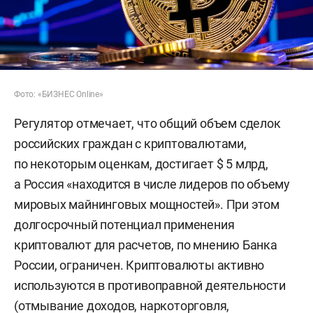
Фото: «БИЗНЕС Online»
Регулятор отмечает, что общий объем сделок
российских граждан с криптовалютами,
по некоторым оценкам, достигает $ 5 млрд,
а Россия «находится в числе лидеров по объему
мировых майнинговых мощностей». При этом
долгосрочный потенциал применения
криптовалют для расчетов, по мнению Банка
России, ограничен. Криптовалюты активно
используются в противоправной деятельности
(отмывание доходов, наркоторговля,