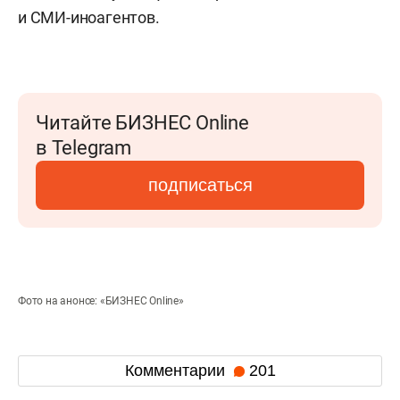
и СМИ-иноагентов.
Читайте БИЗНЕС Online
в Telegram
подписаться
Фото на анонсе: «БИЗНЕС Online»
Комментарии
201