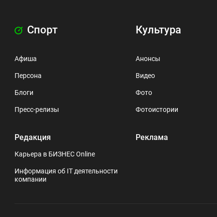
Спорт
Культура
Афиша
Анонсы
Персона
Видео
Блоги
Фото
Пресс-релизы
Фотоистории
Редакция
Реклама
Карьера в БИЗНЕС Online
Информация об IT деятельности
компании