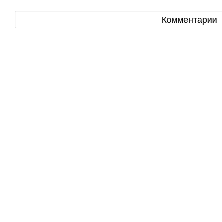
Комментарии