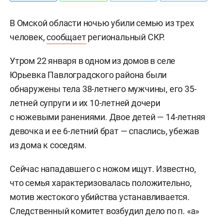
В Омской области ночью убили семью из трех
человек,
сообщает
региональный СКР.
Утром 22 января в одном из домов в селе
Юрьевка Павлоградского района были
обнаружены тела 38-летнего мужчины, его 35-
летней супруги и их 10-летней дочери
с ножевыми ранениями. Двое детей — 14-летняя
девочка и ее 6-летний брат — спаслись, убежав
из дома к соседям.
Сейчас нападавшего с ножом ищут. Известно,
что семья характеризовалась положительно,
мотив жестокого убийства устанавливается.
Следственный комитет возбудил дело по п. «а»