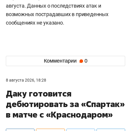
августа. Данных о последствиях атак и
возможных пострадавших в приведенных
сообщениях не указано.
Комментарии
0
8 августа 2026, 18:28
Даку готовится
дебютировать за «Спартак»
в матче с «Краснодаром»