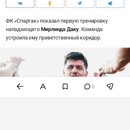
ФК «Спартак» показал первую тренировку
нападающего
Мирлинда Даку
. Команда
устроила ему приветственный коридор.
0