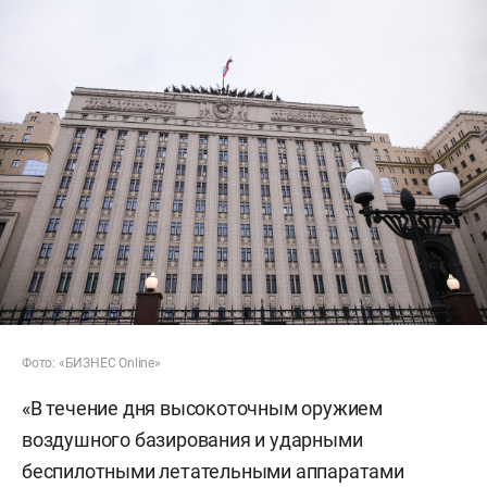
Фото: «БИЗНЕС Online»
«В течение дня высокоточным оружием
воздушного базирования и ударными
беспилотными летательными аппаратами