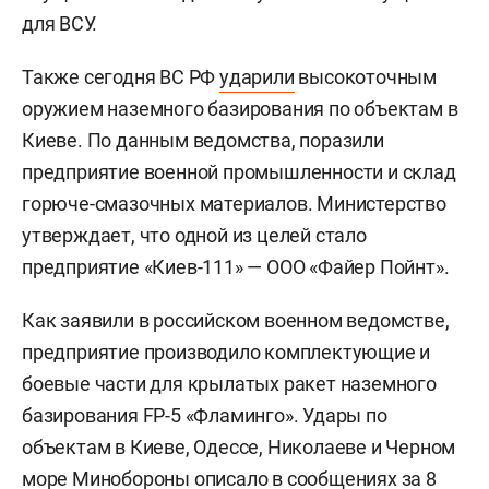
для ВСУ.
Также сегодня ВС РФ
ударили
высокоточным
оружием наземного базирования по объектам в
Киеве. По данным ведомства, поразили
предприятие военной промышленности и склад
горюче-смазочных материалов. Министерство
утверждает, что одной из целей стало
предприятие «Киев-111» — ООО «Файер Пойнт».
Как заявили в российском военном ведомстве,
предприятие производило комплектующие и
боевые части для крылатых ракет наземного
базирования FP-5 «Фламинго». Удары по
объектам в Киеве, Одессе, Николаеве и Черном
море Минобороны описало в сообщениях за 8