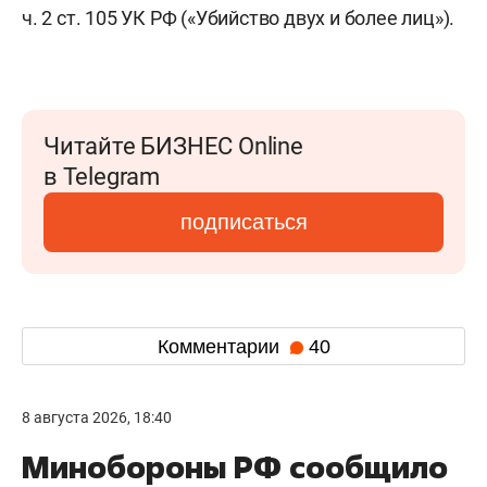
ч. 2 ст. 105 УК РФ («Убийство двух и более лиц»).
Читайте БИЗНЕС Online
в Telegram
подписаться
Комментарии
40
8 августа 2026, 18:40
Минобороны РФ сообщило