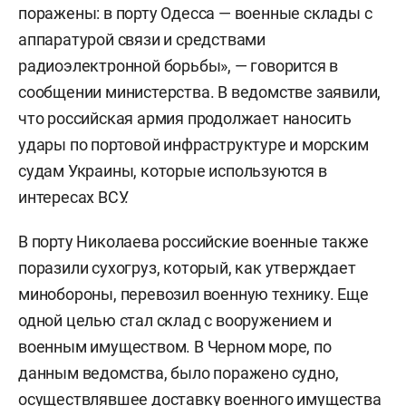
поражены: в порту Одесса — военные склады с
аппаратурой связи и средствами
радиоэлектронной борьбы», — говорится в
сообщении министерства. В ведомстве заявили,
что российская армия продолжает наносить
удары по портовой инфраструктуре и морским
судам Украины, которые используются в
интересах ВСУ.
В порту Николаева российские военные также
поразили сухогруз, который, как утверждает
минобороны, перевозил военную технику. Еще
одной целью стал склад с вооружением и
военным имуществом. В Черном море, по
данным ведомства, было поражено судно,
осуществлявшее доставку военного имущества