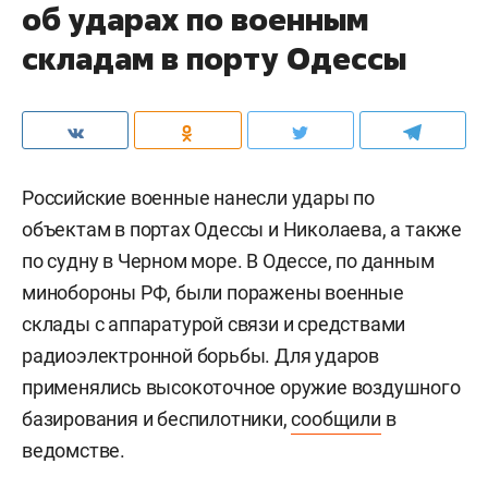
об ударах по военным
складам в порту Одессы
Российские военные нанесли удары по
объектам в портах Одессы и Николаева, а также
по судну в Черном море. В Одессе, по данным
минобороны РФ, были поражены военные
склады с аппаратурой связи и средствами
радиоэлектронной борьбы. Для ударов
применялись высокоточное оружие воздушного
базирования и беспилотники,
сообщили
в
ведомстве.