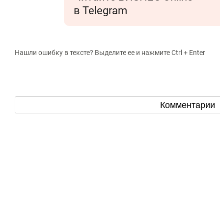
в Telegram
Нашли ошибку в тексте? Выделите ее и нажмите Ctrl + Enter
Комментарии