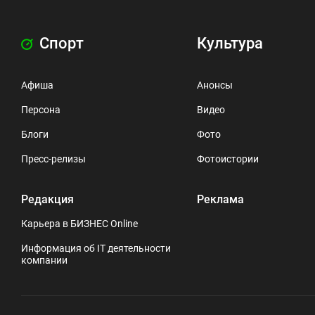
Спорт
Культура
Афиша
Анонсы
Персона
Видео
Блоги
Фото
Пресс-релизы
Фотоистории
Редакция
Реклама
Карьера в БИЗНЕС Online
Информация об IT деятельности
компании