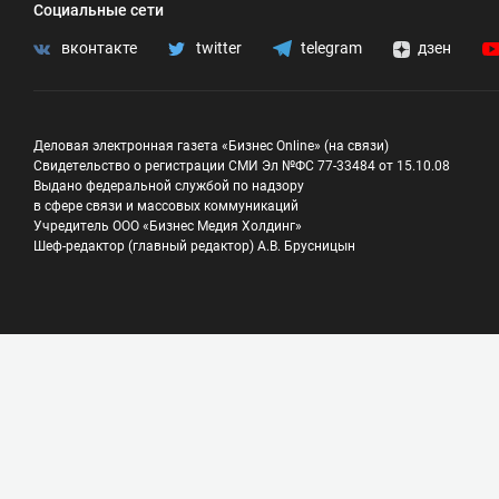
Социальные сети
вконтакте
twitter
telegram
дзен
Деловая электронная газета «Бизнес Online» (на связи)
Свидетельство о регистрации СМИ Эл №ФС 77-33484 от 15.10.08
Выдано федеральной службой по надзору
в сфере связи и массовых коммуникаций
Учредитель ООО «Бизнес Медия Холдинг»
Шеф-редактор (главный редактор) А.В. Брусницын