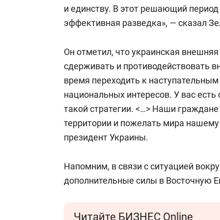
и единству. В этот решающий перио
эффективная разведка», — сказал Зе
Он отметил, что украинская внешня
сдерживать и противодействовать в
время переходить к наступательным
национальных интересов. У вас есть
такой стратегии. <…> Наши граждане
территории и пожелать мира нашему 
президент Украины.
Напомним, в связи с ситуацией вокр
дополнительные силы в Восточную Е
Читайте БИЗНЕС Online