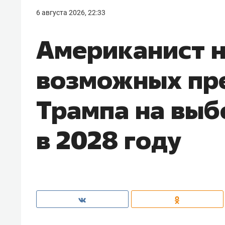
6 августа 2026, 22:33
Американист 
возможных пр
Трампа на вы
в 2028 году