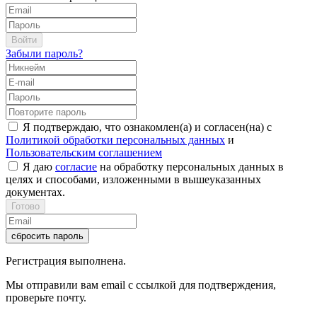
Войти
Забыли пароль?
Я подтверждаю, что ознакомлен(а) и согласен(на) с
Политикой обработки персональных данных
и
Пользовательским соглашением
Я даю
согласие
на обработку персональных данных в
целях и способами, изложенными в вышеуказанных
документах.
Готово
сбросить пароль
Регистрация выполнена.
Мы отправили вам email с ссылкой для подтверждения,
проверьте почту.