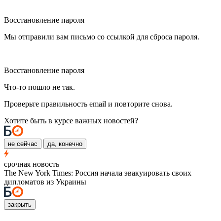
Восстановление пароля
Мы отправили вам письмо со ссылкой для сброса пароля.
Восстановление пароля
Что-то пошло не так.
Проверьте правильность email и повторите снова.
Хотите быть в курсе важных новостей?
не сейчас
да, конечно
срочная новость
The New York Times: Россия начала эвакуировать своих
дипломатов из Украины
закрыть