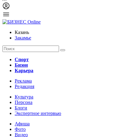
Казань
Закамье
Спорт
Бизон
Карьера
Реклама
Редакция
Культура
Персона
Блоги
Экспертное интервью
Афиша
Фото
Видео