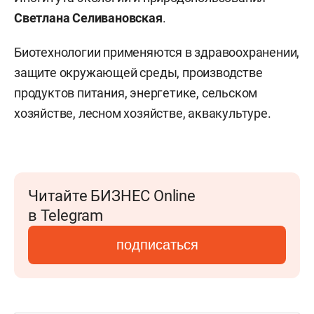
Светлана Селивановская
.
Биотехнологии применяются в здравоохранении,
защите окружающей среды, производстве
продуктов питания, энергетике, сельском
хозяйстве, лесном хозяйстве, аквакультуре.
Читайте БИЗНЕС Online
в Telegram
подписаться