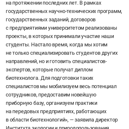
на протяжении последних лет. В рамках
государственных научно-технических программ,
государственных заданий, договоров
с предприятиями университетом реализованы
проекты, в которых принимали участие наши
студенты. Настало время, когда мы хотим
не только специализировать студентов других
направлений, но и готовить специалистов-
экспертов, которые получат диплом
биотехнолога. Для подготовки таких
специалистов мы мобилизуем весь потенциал
сотрудников, предоставим новейшую
приборную базу, организуем практики
на передовых предприятиях, работающих
в области биотехнологий», — заявила директор
Института экологии и природопользования