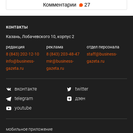
Комментарии
27
контакты
Казань, Лобачевского 10, корпус 2
редакция
реклама
отдел персонала
8 (843) 202-12-10
8 (843) 203-48-47
staff@business-
info@business-
mir@business-
gazeta.ru
gazeta.ru
gazeta.ru
вконтакте
twitter
telegram
дзен
youtube
мобильное приложение