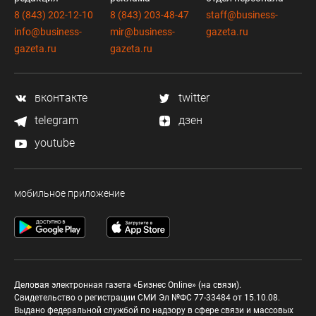
8 (843) 202-12-10
8 (843) 203-48-47
staff@business-
info@business-
mir@business-
gazeta.ru
gazeta.ru
gazeta.ru
вконтакте
twitter
telegram
дзен
youtube
мобильное приложение
Деловая электронная газета «Бизнес Online» (на связи).
Свидетельство о регистрации СМИ Эл №ФС 77-33484 от 15.10.08.
Выдано федеральной службой по надзору в сфере связи и массовых