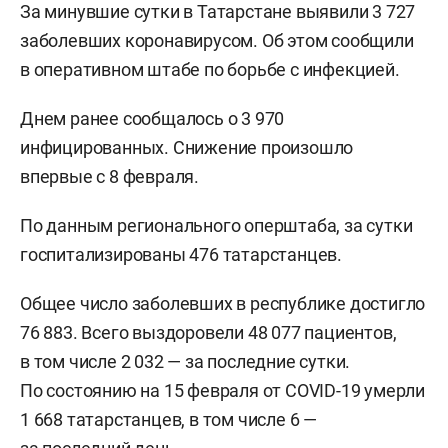
За минувшие сутки в Татарстане выявили 3 727
заболевших коронавирусом. Об этом сообщили
в оперативном штабе по борьбе с инфекцией.
Днем ранее сообщалось о 3 970
инфицированных. Снижение произошло
впервые с 8 февраля.
По данным регионального оперштаба, за сутки
госпитализированы 476 татарстанцев.
Общее число заболевших в республике достигло
76 883. Всего выздоровели 48 077 пациентов,
в том числе 2 032 — за последние сутки.
По состоянию на 15 февраля от COVID-19 умерли
1 668 татарстанцев, в том числе 6 —