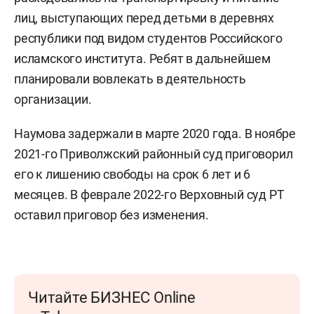
лиц, выступающих перед детьми в деревнях
республики под видом студентов Российского
исламского института. Ребят в дальнейшем
планировали вовлекать в деятельность
организации.
Наумова задержали в марте 2020 года. В ноябре
2021-го Приволжский районный суд приговорил
его к лишению свободы на срок 6 лет и 6
месяцев. В феврале 2022-го Верховный суд РТ
оставил приговор без изменения.
Читайте БИЗНЕС Online