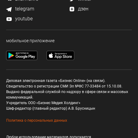
telegram
дзен
youtube
мобильное приложение
Деловая электронная газета «Бизнес Online» (на связи).
Свидетельство о регистрации СМИ Эл №ФС 77-33484 от 15.10.08.
Выдано федеральной службой по надзору в сфере связи и массовых
коммуникаций.
Учредитель ООО «Бизнес Медия Холдинг»
Шеф-редактор (главный редактор) А.В. Брусницын
Политика о персональных данных
Любое использование материалов допускается