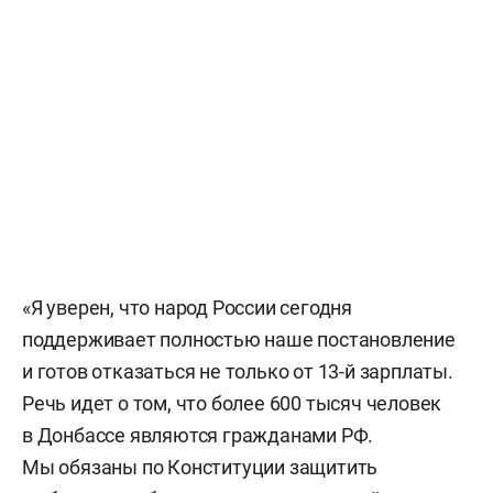
«Я уверен, что народ России сегодня
поддерживает полностью наше постановление
и готов отказаться не только от 13-й зарплаты.
Речь идет о том, что более 600 тысяч человек
в Донбассе являются гражданами РФ.
Мы обязаны по Конституции защитить