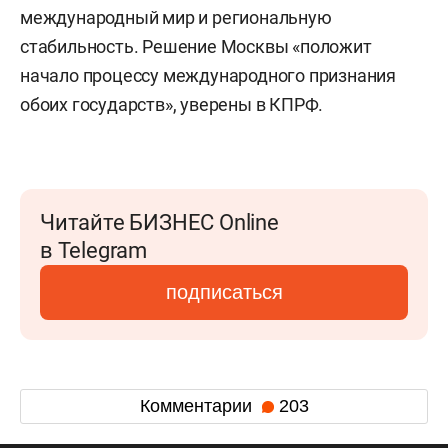
международный мир и региональную
стабильность. Решение Москвы «положит
начало процессу международного признания
обоих государств», уверены в КПРФ.
Читайте БИЗНЕС Online
в Telegram
подписаться
Комментарии
203