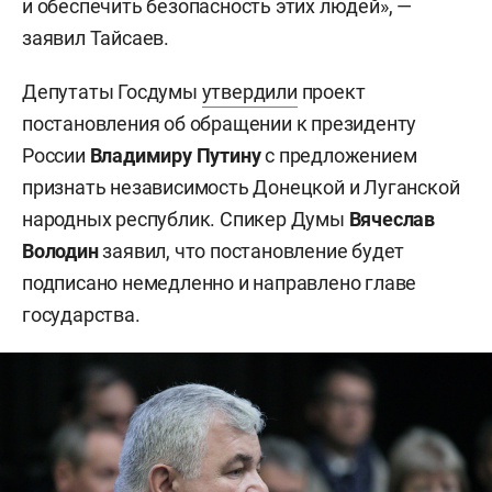
и обеспечить безопасность этих людей», —
заявил Тайсаев.
Депутаты Госдумы
утвердили
проект
постановления об обращении к президенту
России
Владимиру Путину
с предложением
признать независимость Донецкой и Луганской
народных республик. Спикер Думы
Вячеслав
Володин
заявил, что постановление будет
подписано немедленно и направлено главе
государства.