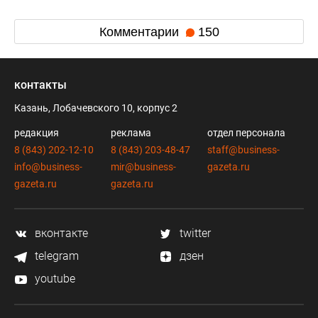
Комментарии
150
контакты
Казань, Лобачевского 10, корпус 2
редакция
реклама
отдел персонала
8 (843) 202-12-10
8 (843) 203-48-47
staff@business-
info@business-
mir@business-
gazeta.ru
gazeta.ru
gazeta.ru
вконтакте
twitter
telegram
дзен
youtube