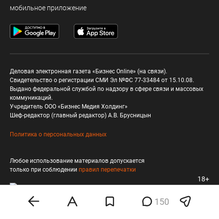
мобильное приложение
Деловая электронная газета «Бизнес Online» (на связи).
Свидетельство о регистрации СМИ Эл №ФС 77-33484 от 15.10.08.
Выдано федеральной службой по надзору в сфере связи и массовых
коммуникаций.
Учредитель ООО «Бизнес Медия Холдинг»
Шеф-редактор (главный редактор) А.В. Брусницын
Политика о персональных данных
Любое использование материалов допускается
только при соблюдении
правил перепечатки
18+
150