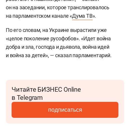
он на заседании, которое транслировалось
на парламентском канале «
Дума ТВ
».
По его словам, на Украине вырастили уже
«целое поколение русофобов». «Идет война
добра и зла, господа и дьявола, война идей
и война за детей», — сказал парламентарий.
Читайте БИЗНЕС Online
в Telegram
подписаться