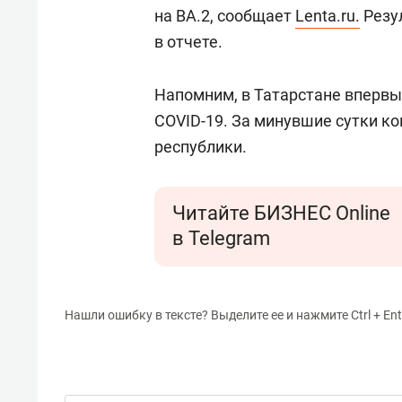
на BA.2, сообщает
Lenta.ru.
Резу
в отчете.
Напомним, в Татарстане вперв
COVID-19. За минувшие сутки ко
республики.
Читайте БИЗНЕС Online
в Telegram
Нашли ошибку в тексте? Выделите ее и нажмите Ctrl + Ent