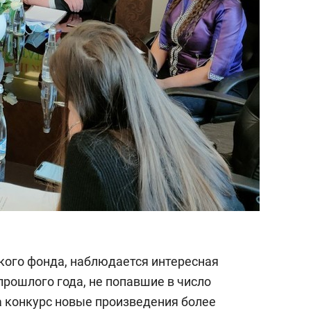
кого фонда, наблюдается интересная
прошлого года, не попавшие в число
а конкурс новые произведения более