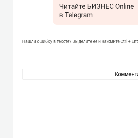
Читайте БИЗНЕС Online
в Telegram
Нашли ошибку в тексте? Выделите ее и нажмите Ctrl + Ent
Коммент