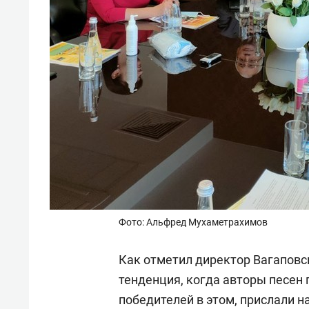
Фото: Альфред Мухаметрахимов
Как отметил директор Вагаповс
тенденция, когда авторы песен 
победителей в этом, прислали н