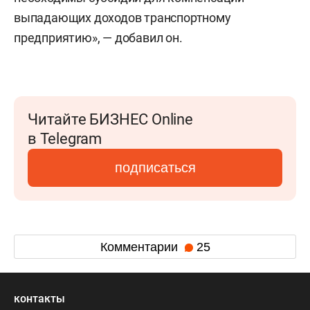
выпадающих доходов транспортному
предприятию», — добавил он.
Читайте БИЗНЕС Online
в Telegram
подписаться
Комментарии
25
контакты