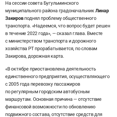
На сессии совета Бугульминского
муниципального района градоначальник
Линар
Закиров
поднял проблему общественного
транспорта. «Надеемся, что вопрос будет решен
в течение 2022 года», — сказал глава. Вместе
с министерством транспорта и дорожного
хозяйства РТ прорабатывается, по словам
Закирова, дорожная карта.
«В октябре приостановлена деятельность
единственного предприятия, осуществляющего
с 2005 года перевозку пассажиров
по регулярным городским автобусным
маршрутам. Основная причина — отсутствие
финансовой возможности по обновлению
подвижного состава, отсутствие средств для