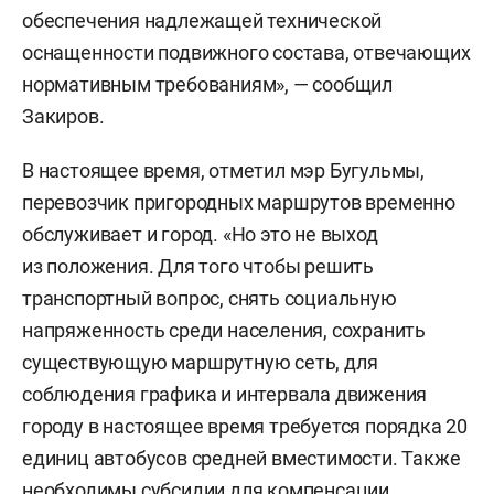
обеспечения надлежащей технической
оснащенности подвижного состава, отвечающих
нормативным требованиям», — сообщил
Закиров.
В настоящее время, отметил мэр Бугульмы,
перевозчик пригородных маршрутов временно
обслуживает и город. «Но это не выход
из положения. Для того чтобы решить
транспортный вопрос, снять социальную
напряженность среди населения, сохранить
существующую маршрутную сеть, для
соблюдения графика и интервала движения
городу в настоящее время требуется порядка 20
единиц автобусов средней вместимости. Также
необходимы субсидии для компенсации