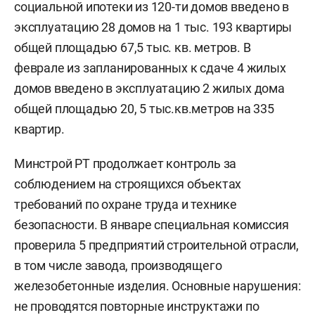
социальной ипотеки из 120-ти домов введено в
эксплуатацию 28 домов на 1 тыс. 193 квартиры
общей площадью 67,5 тыс. кв. метров. В
феврале из запланированных к сдаче 4 жилых
домов введено в эксплуатацию 2 жилых дома
общей площадью 20, 5 тыс.кв.метров на 335
квартир.
Минстрой РТ продолжает контроль за
соблюдением на строящихся объектах
требований по охране труда и технике
безопасности. В январе специальная комиссия
проверила 5 предприятий строительной отрасли,
в том числе завода, производящего
железобетонные изделия. Основные нарушения:
не проводятся повторные инструктажи по