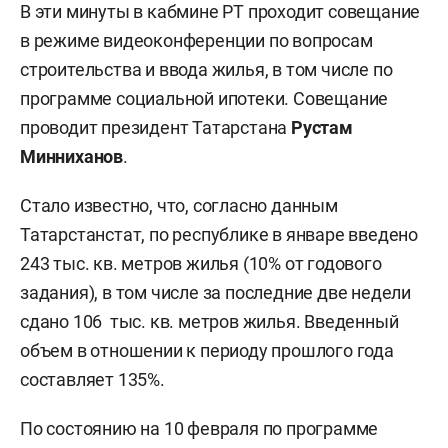
В эти минуты в кабмине РТ проходит совещание
в режиме видеоконференции по вопросам
строительства и ввода жилья, в том числе по
программе социальной ипотеки. Совещание
проводит президент Татарстана
Рустам
Минниханов
.
Стало известно, что, согласно данным
Татарстанстат, по республике в январе введено
243 тыс. кв. метров жилья (10% от годового
задания), в том числе за последние две недели
сдано 106 тыс. кв. метров жилья. Введенный
объем в отношении к периоду прошлого года
составляет 135%.
По состоянию на 10 февраля по программе