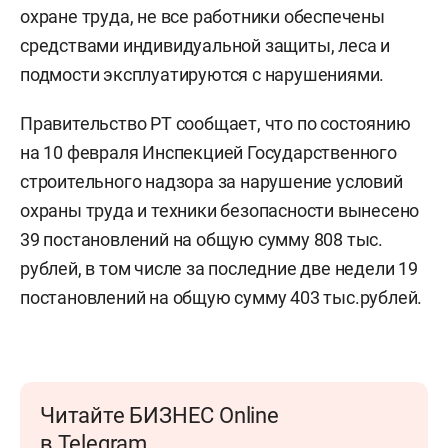
охране труда, не все работники обеспечены
средствами индивидуальной защиты, леса и
подмости эксплуатируются с нарушениями.
Правительство РТ сообщает, что по состоянию
на 10 февраля Инспекцией Государственного
строительного надзора за нарушение условий
охраны труда и техники безопасности вынесено
39 постановлений на общую сумму 808 тыс.
рублей, в том числе за последние две недели 19
постановлений на общую сумму 403 тыс.рублей.
Читайте БИЗНЕС Online
в Telegram