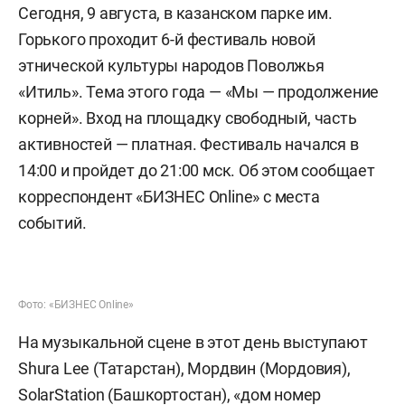
Сегодня, 9 августа, в казанском парке им.
Горького проходит 6-й фестиваль новой
этнической культуры народов Поволжья
«Итиль». Тема этого года — «Мы — продолжение
корней». Вход на площадку свободный, часть
активностей — платная. Фестиваль начался в
14:00 и пройдет до 21:00 мск. Об этом сообщает
корреспондент «БИЗНЕС Online» с места
событий.