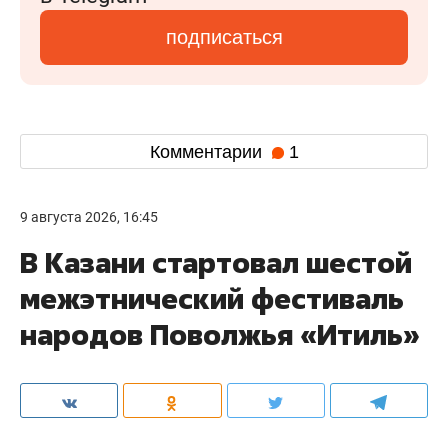
подписаться
Комментарии
1
9 августа 2026, 16:45
В Казани стартовал шестой
межэтнический фестиваль
народов Поволжья «Итиль»