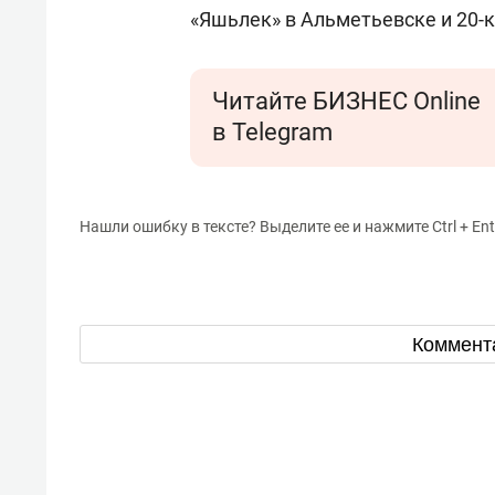
«Яшьлек» в Альметьевске и 20-
Читайте БИЗНЕС Online
в Telegram
Нашли ошибку в тексте? Выделите ее и нажмите Ctrl + Ent
Коммент