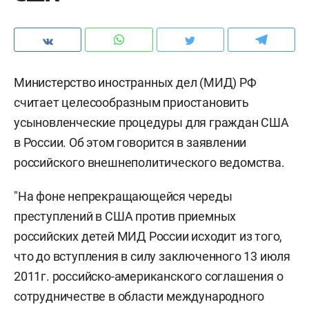
Министерство иностранных дел (МИД) РФ
считает целесообразным приостановить
усыновленческие процедуры для граждан США
в России. Об этом говорится в заявлении
российского внешнеполитического ведомства.
"На фоне непрекращающейся череды
преступлений в США против приемных
российских детей МИД России исходит из того,
что до вступления в силу заключенного 13 июля
2011г. российско-американского соглашения о
сотрудничестве в области международного