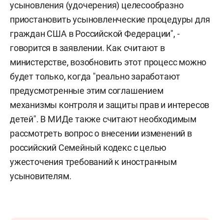
усыновления (удочерения) целесообразно
приостановить усыновленческие процедуры для
граждан США в Российской Федерации", -
говорится в заявлении. Как считают в
министерстве, возобновить этот процесс можно
будет только, когда "реально заработают
предусмотренные этим соглашением
механизмы контроля и защиты прав и интересов
детей". В МИДе также считают необходимым
рассмотреть вопрос о внесении изменений в
российский Семейный кодекс с целью
ужесточения требований к иностранным
усыновителям.