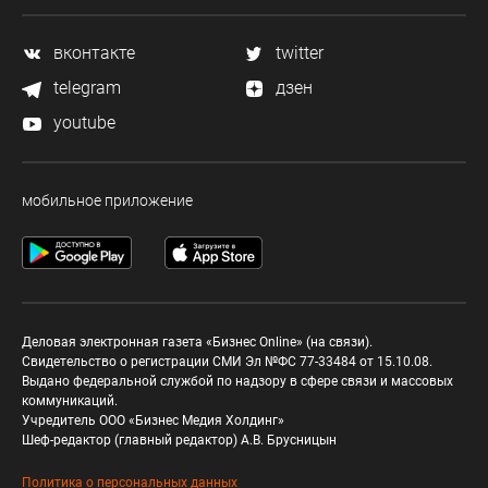
вконтакте
twitter
telegram
дзен
youtube
мобильное приложение
Деловая электронная газета «Бизнес Online» (на связи).
Свидетельство о регистрации СМИ Эл №ФС 77-33484 от 15.10.08.
Выдано федеральной службой по надзору в сфере связи и массовых
коммуникаций.
Учредитель ООО «Бизнес Медия Холдинг»
Шеф-редактор (главный редактор) А.В. Брусницын
Политика о персональных данных