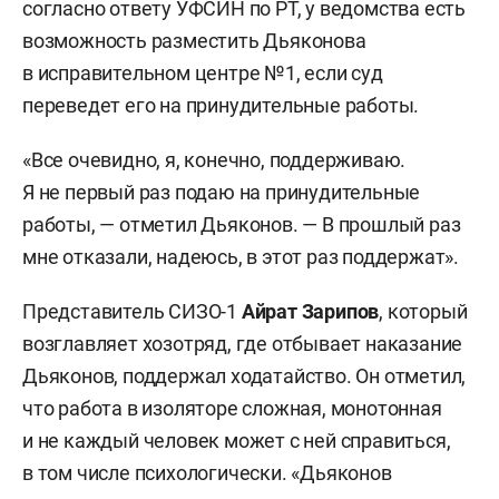
согласно ответу УФСИН по РТ, у ведомства есть
возможность разместить Дьяконова
в исправительном центре №1, если суд
переведет его на принудительные работы.
«Все очевидно, я, конечно, поддерживаю.
Я не первый раз подаю на принудительные
работы, — отметил Дьяконов. — В прошлый раз
мне отказали, надеюсь, в этот раз поддержат».
Представитель СИЗО-1
Айрат Зарипов
, который
возглавляет хозотряд, где отбывает наказание
Дьяконов, поддержал ходатайство. Он отметил,
что работа в изоляторе сложная, монотонная
и не каждый человек может с ней справиться,
в том числе психологически. «Дьяконов