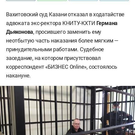
Вахитовский суд Казани отказал в ходатайстве
адвоката экс-ректора КНИТУ-КХТИ
Германа
Дьяконова
, просившего заменить ему
неотбытую часть наказания более мягким —
принудительными работами. Судебное
заседание, на котором присутствовал
корреспондент «БИЗНЕС Online», состоялось
накануне.