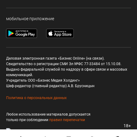
мобильное приложение
Деловая электронная газета «Бизнес Online» (на связи).
Свидетельство о регистрации СМИ Эл №ФС 77-33484 от 15.10.08.
Выдано федеральной службой по надзору в сфере связи и массовых
коммуникаций.
Учредитель ООО «Бизнес Медия Холдинг»
Шеф-редактор (главный редактор) А.В. Брусницын
Политика о персональных данных
Любое использование материалов допускается
только при соблюдении
правил перепечатки
18+