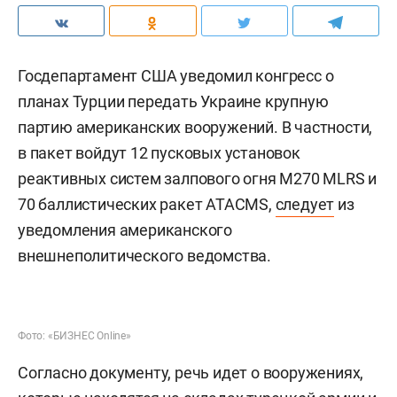
Госдепартамент США уведомил конгресс о
планах Турции передать Украине крупную
партию американских вооружений. В частности,
в пакет войдут 12 пусковых установок
реактивных систем залпового огня M270 MLRS и
70 баллистических ракет ATACMS,
следует
из
уведомления американского
внешнеполитического ведомства.
Фото: «БИЗНЕС Online»
Согласно документу, речь идет о вооружениях,