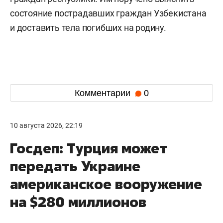
состояние пострадавших граждан Узбекистана
и доставить тела погибших на родину.
Комментарии
0
10 августа 2026, 22:19
Госдеп: Турция может
передать Украине
американское вооружение
на $280 миллионов