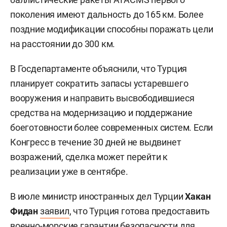
поколения имеют дальность до 165 км. Более
поздние модификации способны поражать цели
на расстоянии до 300 км.
В Госдепартаменте объяснили, что Турция
планирует сократить запасы устаревшего
вооружения и направить высвободившиеся
средства на модернизацию и поддержание
боеготовности более современных систем. Если
Конгресс в течение 30 дней не выдвинет
возражений, сделка может перейти к
реализации уже в сентябре.
В июле министр иностранных дел Турции
Хакан
Фидан
заявил
, что Турция готова предоставить
военно-морские гарантии безопасности для