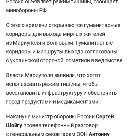
Россия объявляет режим тишины, сообщает
минобороны РФ.
С этого времени открываются гуманитарные
коридоры для выхода мирных жителей
из Мариуполя и Волновахи. Гуманитарные
коридоры и маршруты выхода согласованы
с украинской стороной, отметили в ведомстве.
Власти Мариуполя заявили, что хотят
использовать режим тишины, чтобы
восстановить инфраструктуру и обеспечить
город продуктами и медикаментами.
Накануне министр обороны России
Сергей
Шойгу
провел телефонный разговор
с генеральным секретарем ООН
Антониу