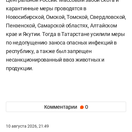
карантинные меры проводятся в
Новосибирской, Омской, Томской, Свердловской,
Пензенской, Самарской областях, Алтайском
крае и Якутии. Тогда в Татарстане усилили меры
по недопущению заноса опасных инфекций в
республику, а также был запрещен
несанкционированный ввоз животных и
продукции.
Комментарии
0
10 августа 2026, 21:49