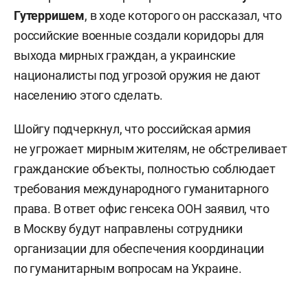
Гутерришем
, в ходе которого он рассказал, что
российские военные создали коридоры для
выхода мирных граждан, а украинские
националисты под угрозой оружия не дают
населению этого сделать.
Шойгу подчеркнул, что российская армия
не угрожает мирным жителям, не обстреливает
гражданские объекты, полностью соблюдает
требования международного гуманитарного
права. В ответ офис генсека ООН заявил, что
в Москву будут направлены сотрудники
организации для обеспечения координации
по гуманитарным вопросам на Украине.