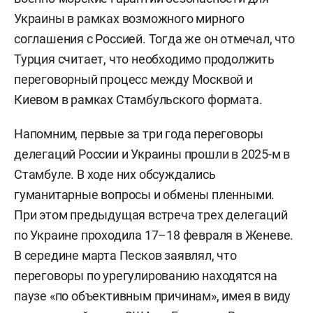
Украины в рамках возможного мирного
соглашения с Россией. Тогда же он отмечал, что
Турция считает, что необходимо продолжить
переговорный процесс между Москвой и
Киевом в рамках Стамбульского формата.
Напомним, первые за три года переговоры
делегаций России и Украины прошли в 2025-м в
Стамбуле. В ходе них обсуждались
гуманитарные вопросы и обмены пленными.
При этом предыдущая встреча трех делегаций
по Украине проходила 17–18 февраля в Женеве.
В середине марта Песков заявлял, что
переговоры по урегулированию находятся на
паузе «по объективным причинам», имея в виду