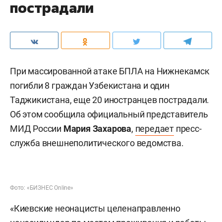
пострадали
При массированной атаке БПЛА на Нижнекамск
погибли 8 граждан Узбекистана и один
Таджикистана, еще 20 иностранцев пострадали.
Об этом сообщила официальный представитель
МИД России
Мария Захарова
,
передает
пресс-
служба внешнеполитического ведомства.
Фото: «БИЗНЕС Online»
«Киевские неонацисты целенаправленно