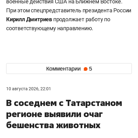
военные действия США на Ближнем Востоке.
При этом спецпредставитель президента России
Кирилл Дмитриев
продолжает работу по
соответствующему направлению.
Комментарии
5
10 августа 2026, 22:01
В соседнем с Татарстаном
регионе выявили очаг
бешенства животных