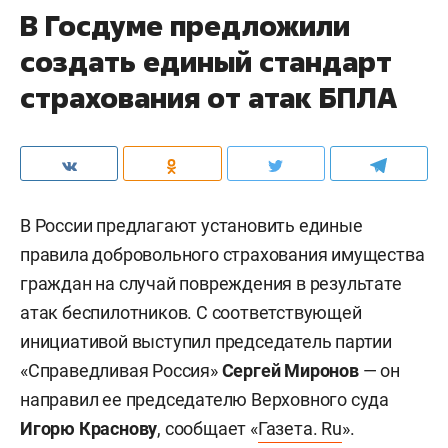
В Госдуме предложили
создать единый стандарт
страхования от атак БПЛА
В России предлагают установить единые
правила добровольного страхования имущества
граждан на случай повреждения в результате
атак беспилотников. С соответствующей
инициативой выступил председатель партии
«Справедливая Россия»
Сергей Миронов
— он
направил ее председателю Верховного суда
Игорю Краснову
, сообщает «
Газета. Ru
».