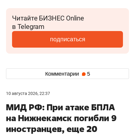
Читайте БИЗНЕС Online
в Telegram
подписаться
Комментарии
5
10 августа 2026, 22:37
МИД РФ: При атаке БПЛА
на Нижнекамск погибли 9
иностранцев, еще 20