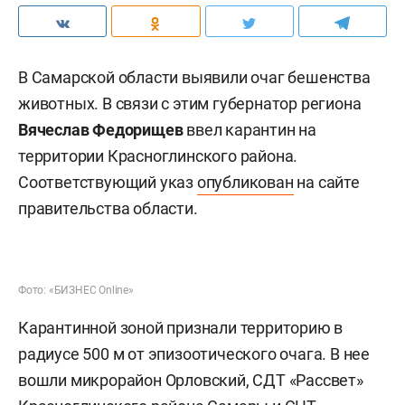
В Самарской области выявили очаг бешенства
животных. В связи с этим губернатор региона
Вячеслав Федорищев
ввел карантин на
территории Красноглинского района.
Соответствующий указ
опубликован
на сайте
правительства области.
Фото: «БИЗНЕС Online»
Карантинной зоной признали территорию в
радиусе 500 м от эпизоотического очага. В нее
вошли микрорайон Орловский, СДТ «Рассвет»