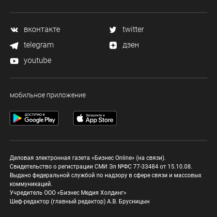
вконтакте
twitter
telegram
дзен
youtube
мобильное приложение
Деловая электронная газета «Бизнес Online» (на связи).
Свидетельство о регистрации СМИ Эл №ФС 77-33484 от 15.10.08.
Выдано федеральной службой по надзору в сфере связи и массовых
коммуникаций.
Учредитель ООО «Бизнес Медия Холдинг»
Шеф-редактор (главный редактор) А.В. Брусницын