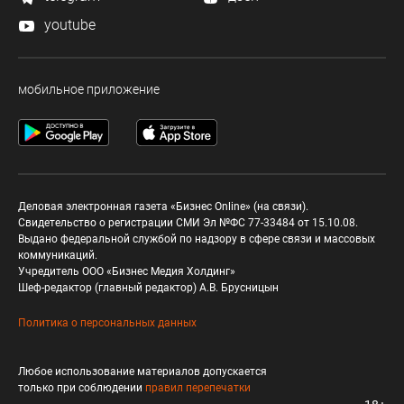
youtube
мобильное приложение
Деловая электронная газета «Бизнес Online» (на связи).
Свидетельство о регистрации СМИ Эл №ФС 77-33484 от 15.10.08.
Выдано федеральной службой по надзору в сфере связи и массовых
коммуникаций.
Учредитель ООО «Бизнес Медия Холдинг»
Шеф-редактор (главный редактор) А.В. Брусницын
Политика о персональных данных
Любое использование материалов допускается
только при соблюдении
правил перепечатки