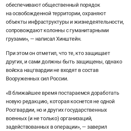
обеспечивают общественный порядок
на освобожденной территории, охраняют
объекты инфраструктуры и жизнедеятельности,
сопровождают колонны с гуманитарными
грузами», — написал Хинштейн.
При этом он отметил, что те, кто защищает
других, и сами должны быть защищены, однако
войска нацгвардии не входят в состав
Вооруженных сил России.
«В ближайшее время постараемся доработать
новую редакцию, которая коснется не одной
Росгвардии, но и других государственных
военных (и не только) организаций,
задействованных в операции», — заверил