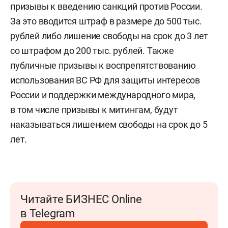
призывы к введению санкций против России.
За это вводится штраф в размере до 500 тыс.
рублей либо лишение свободы на срок до 3 лет
со штрафом до 200 тыс. рублей. Также
публичные призывы к воспрепятствованию
использования ВС РФ для защиты интересов
России и поддержки международного мира,
в том числе призывы к митингам, будут
наказываться лишением свободы на срок до 5
лет.
Читайте БИЗНЕС Online
в Telegram