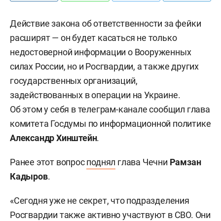
Действие закона об ответственности за фейки
расширят — он будет касаться не только
недостоверной информации о Вооруженных
силах России, но и Росгвардии, а также других
государственных организаций,
задействованных в операции на Украине.
Об этом у себя в телеграм-канале сообщил глава
комитета Госдумы по информационной политике
Александр Хинштейн
.
Ранее этот вопрос
поднял
глава Чечни
Рамзан
Кадыров
.
«Сегодня уже не секрет, что подразделения
Росгвардии также активно участвуют в СВО. Они