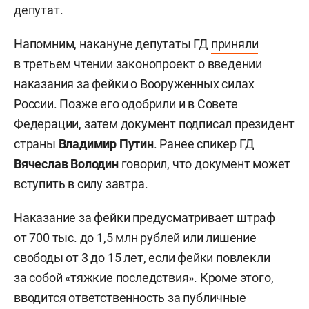
депутат.
Напомним, накануне депутаты ГД
приняли
в третьем чтении законопроект о введении
наказания за фейки о Вооруженных силах
России. Позже его одобрили и в Совете
Федерации, затем документ подписал президент
страны
Владимир Путин
. Ранее спикер ГД
Вячеслав Володин
говорил, что документ может
вступить в силу завтра.
Наказание за фейки предусматривает штраф
от 700 тыс. до 1,5 млн рублей или лишение
свободы от 3 до 15 лет, если фейки повлекли
за собой «тяжкие последствия». Кроме этого,
вводится ответственность за публичные