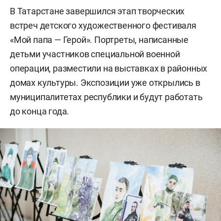
В Татарстане завершился этап творческих
встреч детского художественного фестиваля
«Мой папа — Герой». Портреты, написанные
детьми участников специальной военной
операции, разместили на выставках в районных
домах культуры. Экспозиции уже открылись в
муниципалитетах республики и будут работать
до конца года.