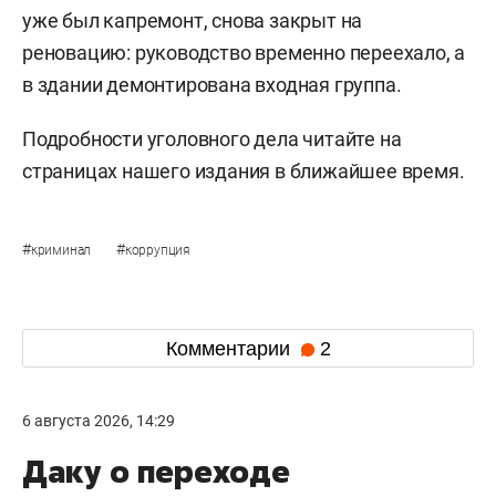
уже был капремонт, снова закрыт на
реновацию: руководство временно переехало, а
в здании демонтирована входная группа.
Подробности уголовного дела читайте на
страницах нашего издания в ближайшее время.
#
#
криминал
коррупция
Комментарии
2
6 августа 2026, 14:29
Даку о переходе