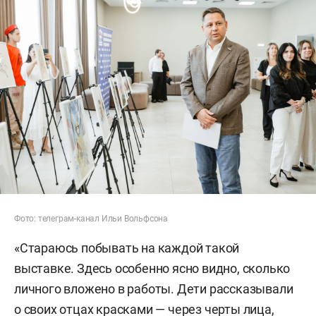
Фото: телеграм-канал Ильи Вольфсона
«Стараюсь побывать на каждой такой
выставке. Здесь особенно ясно видно, сколько
личного вложено в работы. Дети рассказывали
о своих отцах красками — через черты лица,