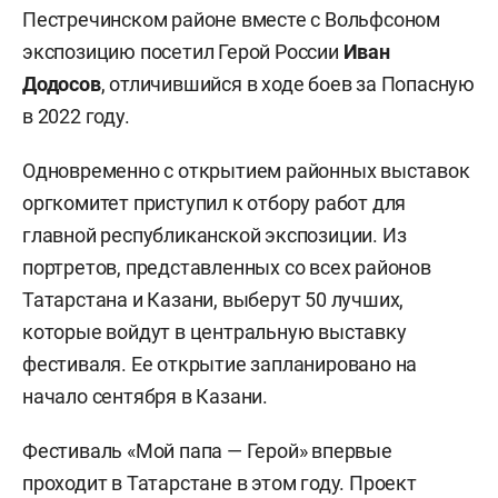
Пестречинском районе вместе с Вольфсоном
экспозицию посетил Герой России
Иван
Додосов
, отличившийся в ходе боев за Попасную
в 2022 году.
Одновременно с открытием районных выставок
оргкомитет приступил к отбору работ для
главной республиканской экспозиции. Из
портретов, представленных со всех районов
Татарстана и Казани, выберут 50 лучших,
которые войдут в центральную выставку
фестиваля. Ее открытие запланировано на
начало сентября в Казани.
Фестиваль «Мой папа — Герой» впервые
проходит в Татарстане в этом году. Проект