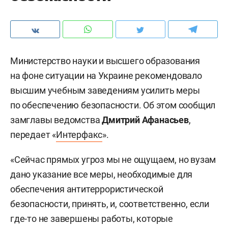
Министерство науки и высшего образования
на фоне ситуации на Украине рекомендовало
высшим учебным заведениям усилить меры
по обеспечению безопасности. Об этом сообщил
замглавы ведомства
Дмитрий Афанасьев
,
передает «
Интерфакс
».
«Сейчас прямых угроз мы не ощущаем, но вузам
дано указание все меры, необходимые для
обеспечения антитеррористической
безопасности, принять, и, соответственно, если
где-то не завершены работы, которые