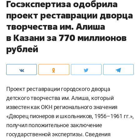
Госэкспертиза одобрила
проект реставрации дворца
творчества им. Алиша
в Казани за 770 миллионов
рублей
Проект реставрации городского дворца
детского творчества им. Алиша, который
известен как ОКН регионального значения
«Дворец пионеров и школьников, 1956–1961 гг.»,
получил положительное заключение
государственной экспертизы. Сведения