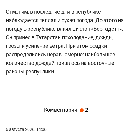
Отметим, в последние дни в републике
наблюдается теплая и сухая погода. До этого на
погоду в республике
влиял
циклон «Бернадетт».
Он принес в Татарстан похолодание, дожди,
грозы и усиление ветра. При этом осадки
распределились неравномерно: наибольшее
количество дождей пришлось на восточные
районы республики.
Комментарии
2
6 августа 2026, 14:06