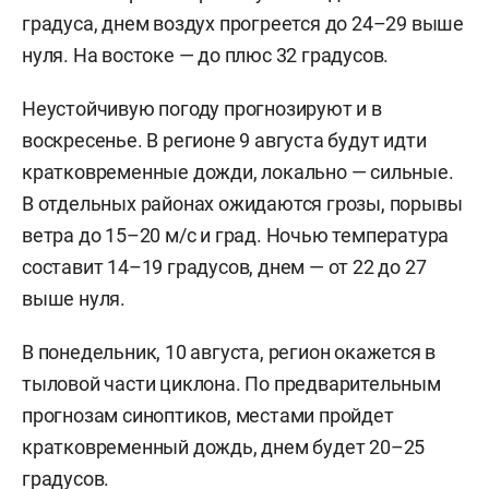
градуса, днем воздух прогреется до 24–29 выше
нуля. На востоке — до плюс 32 градусов.
Неустойчивую погоду прогнозируют и в
воскресенье. В регионе 9 августа будут идти
кратковременные дожди, локально — сильные.
В отдельных районах ожидаются грозы, порывы
ветра до 15–20 м/с и град. Ночью температура
составит 14–19 градусов, днем — от 22 до 27
выше нуля.
В понедельник, 10 августа, регион окажется в
тыловой части циклона. По предварительным
прогнозам синоптиков, местами пройдет
кратковременный дождь, днем будет 20–25
градусов.