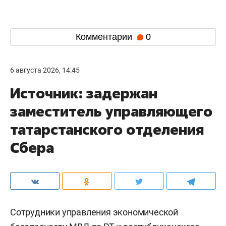
Комментарии
0
6 августа 2026, 14:45
Источник: задержан
заместитель управляющего
татарстанского отделения
Сбера
Сотрудники управления экономической