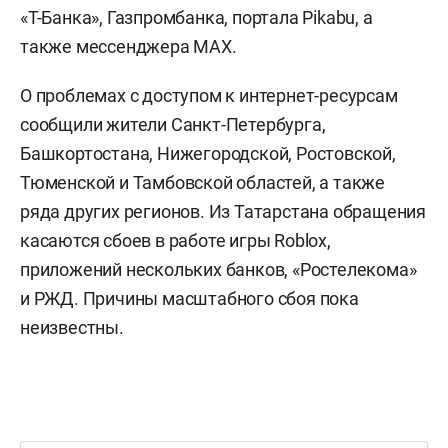
«Т-Банка», Газпромбанка, портала Pikabu, а
также мессенджера MAX.
О проблемах с доступом к интернет-ресурсам
сообщили жители Санкт-Петербурга,
Башкортостана, Нижегородской, Ростовской,
Тюменской и Тамбовской областей, а также
ряда других регионов. Из Татарстана обращения
касаются сбоев в работе игры Roblox,
приложений нескольких банков, «Ростелекома»
и РЖД. Причины масштабного сбоя пока
неизвестны.