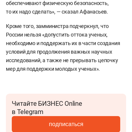
обеспечивают физическую безопасность,
то их надо сделать», — сказал Афанасьев.
Кроме того, замминистра подчеркнул, что
России нельзя «допустить оттока ученых,
необходимо и поддержать их в части создания
условий для продолжения важных научных
исследований, а также не прерывать цепочку
мер для поддержки молодых ученых».
Читайте БИЗНЕС Online
в Telegram
подписаться