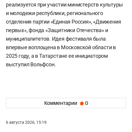
реализуется при участии министерств культуры
и молодежи республики, регионального
отделения партии «Единая Россия», «Движения
первых», фонда «Защитники Отечества» и
муниципалитетов. Идея фестиваля была
впервые воплощена в Московской области в
2025 году, а в Татарстане ее инициатором
выступил Вольфсон.
Комментарии
0
6 августа 2026, 15:19