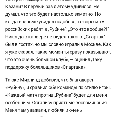
Казани? В первый раз я этому удивился. Не
думал, что это будет настолько заметно. Но
когда впервые увидел подобное, то спросил у
российских ребят в „Рубине“: „Это что вообще?!“
Никогда в карьере не видел такого. „Спартак“
был в гостях, но мы словно играли в Москве. Как
я уже сказал, такие моменты сразу показывают,
что это очень большой клуб», — оценил Даку
поддержку болельщиков «Спартака».
Также Мирлинд добавил, что благодарен
«Рубину», и сравнил обе команды по стилю игры.
«Каждый матч против „Рубина“ будет для меня
особенным. Остались приятные воспоминания.
Меня там уважали, любили и очень