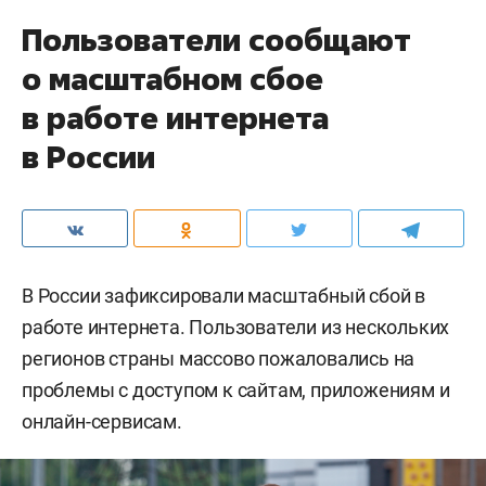
Пользователи сообщают
о масштабном сбое
в работе интернета
в России
В России зафиксировали масштабный сбой в
работе интернета. Пользователи из нескольких
регионов страны массово пожаловались на
проблемы с доступом к сайтам, приложениям и
онлайн-сервисам.