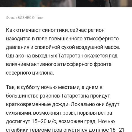
Фото: «БИЗНЕС Online»
Как отмечают синоптики, сейчас регион
находится в поле повышенного атмосферного
давления и спокойной сухой воздушной массе.
Однако на выходных Татарстан окажется под
влиянием активного атмосферного фронта
северного циклона.
Так, в субботу ночью местами, а днем в
большинстве районов Татарстана пройдут
кратковременные дожди. Локально они будут
сильными, возможны грозы, порывы ветра
достигнут 15–20 м/с, возможен град. Ночью
столбики термометров опустятся до плюс 16–21