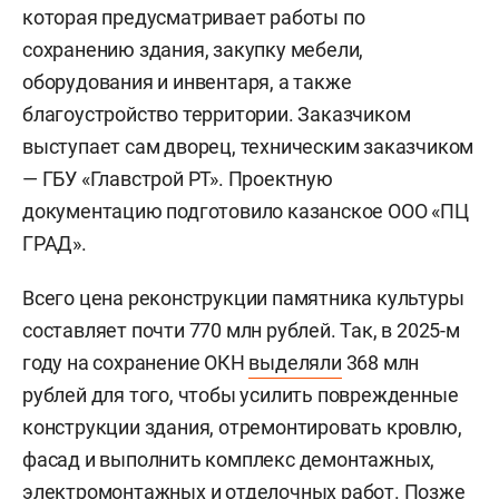
которая предусматривает работы по
сохранению здания, закупку мебели,
оборудования и инвентаря, а также
благоустройство территории. Заказчиком
выступает сам дворец, техническим заказчиком
— ГБУ «Главстрой РТ». Проектную
документацию подготовило казанское ООО «ПЦ
ГРАД».
Всего цена реконструкции памятника культуры
составляет почти 770 млн рублей. Так, в 2025-м
году на сохранение ОКН
выделяли
368 млн
рублей для того, чтобы усилить поврежденные
конструкции здания, отремонтировать кровлю,
фасад и выполнить комплекс демонтажных,
электромонтажных и отделочных работ. Позже