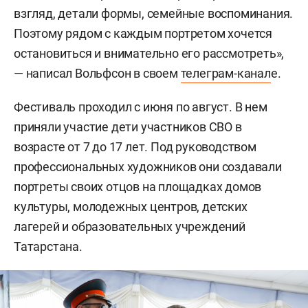
взгляд, детали формы, семейные воспоминания.
Поэтому рядом с каждым портретом хочется
остановиться и внимательно его рассмотреть»,
— написал Вольфсон в своем
телеграм-канал
е.
Фестиваль проходил с июня по август. В нем
приняли участие дети участников СВО в
возрасте от 7 до 17 лет. Под руководством
профессиональных художников они создавали
портреты своих отцов на площадках домов
культуры, молодежных центров, детских
лагерей и образовательных учреждений
Татарстана.