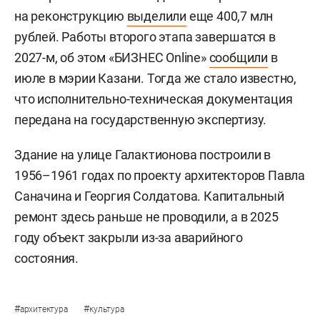
на реконструкцию
выделили
еще 400,7 млн
рублей. Работы второго этапа завершатся в
2027-м, об этом «БИЗНЕС Online»
сообщили
в
июле в мэрии Казани. Тогда же стало известно,
что исполнительно-техническая документация
передана на государственную экспертизу.
Здание на улице Галактионова построили в
1956–1961 годах по проекту архитекторов Павла
Саначина и Георгия Солдатова. Капитальный
ремонт здесь раньше не проводили, а в 2025
году объект закрыли из-за аварийного
состояния.
#
#
архитектура
культура