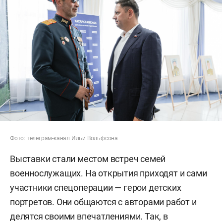
Фото: телеграм-канал Ильи Вольфсона
Выставки стали местом встреч семей
военнослужащих. На открытия приходят и сами
участники спецоперации — герои детских
портретов. Они общаются с авторами работ и
делятся своими впечатлениями. Так, в