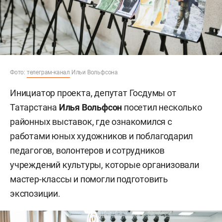
Фото:
телеграм-канал
Ильи Вольфсона
Инициатор проекта, депутат Госдумы от
Татарстана
Илья Вольфсон
посетил несколько
районных выставок, где ознакомился с
работами юных художников и поблагодарил
педагогов, волонтеров и сотрудников
учреждений культуры, которые организовали
мастер-классы и помогли подготовить
экспозиции.