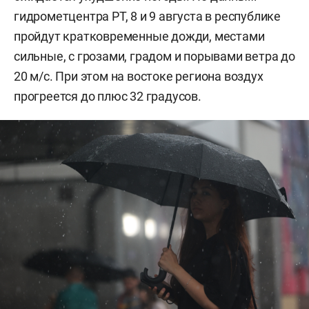
гидрометцентра РТ, 8 и 9 августа в республике
пройдут кратковременные дожди, местами
сильные, с грозами, градом и порывами ветра до
20 м/с. При этом на востоке региона воздух
прогреется до плюс 32 градусов.