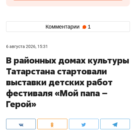
Комментарии
1
6 августа 2026, 15:31
В районных домах культуры
Татарстана стартовали
выставки детских работ
фестиваля «Мой папа –
Герой»