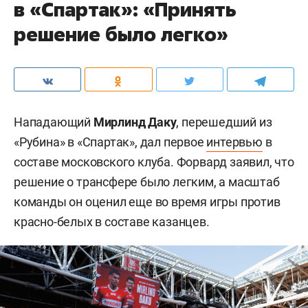
в «Спартак»: «Принять
решение было легко»
Нападающий
Мирлинд Даку
, перешедший из
«Рубина» в «Спартак», дал первое
интервью
в
составе московского клуба. Форвард заявил, что
решение о трансфере было легким, а масштаб
команды он оценил еще во время игры против
красно-белых в составе казанцев.