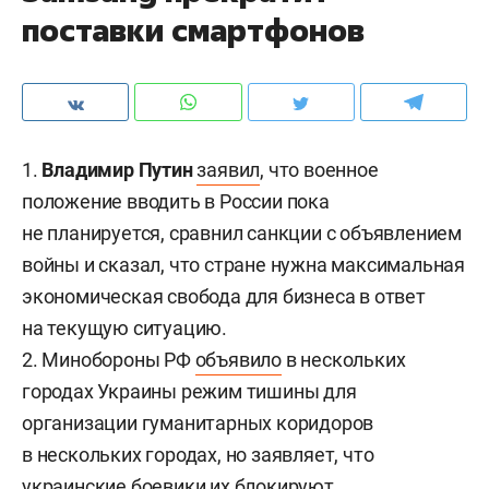
поставки смартфонов
1.
Владимир Путин
заявил
, что военное
положение вводить в России пока
не планируется, сравнил санкции с объявлением
войны и сказал, что стране нужна максимальная
экономическая свобода для бизнеса в ответ
на текущую ситуацию.
2. Минобороны РФ
объявило
в нескольких
городах Украины режим тишины для
организации гуманитарных коридоров
в нескольких городах, но заявляет, что
украинские боевики их блокируют.