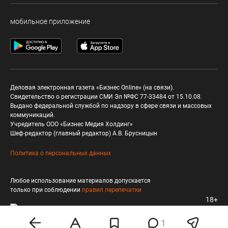
мобильное приложение
Деловая электронная газета «Бизнес Online» (на связи).
Свидетельство о регистрации СМИ Эл №ФС 77-33484 от 15.10.08.
Выдано федеральной службой по надзору в сфере связи и массовых
коммуникаций.
Учредитель ООО «Бизнес Медия Холдинг»
Шеф-редактор (главный редактор) А.В. Брусницын
Политика о персональных данных
Любое использование материалов допускается
только при соблюдении
правил перепечатки
18+
1