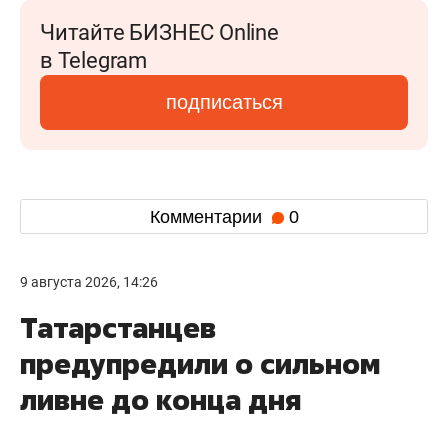
Читайте БИЗНЕС Online
в Telegram
подписаться
Комментарии
0
9 августа 2026, 14:26
Татарстанцев
предупредили о сильном
ливне до конца дня