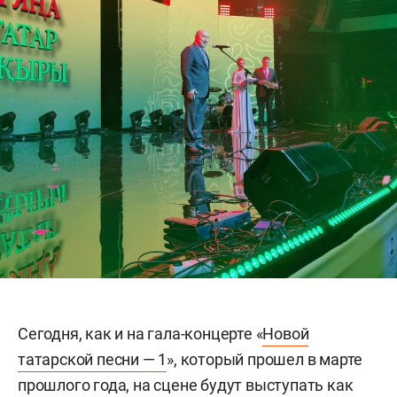
Сегодня, как и на гала-концерте «
Новой
татарской песни — 1
», который прошел в марте
прошлого года, на сцене будут выступать как