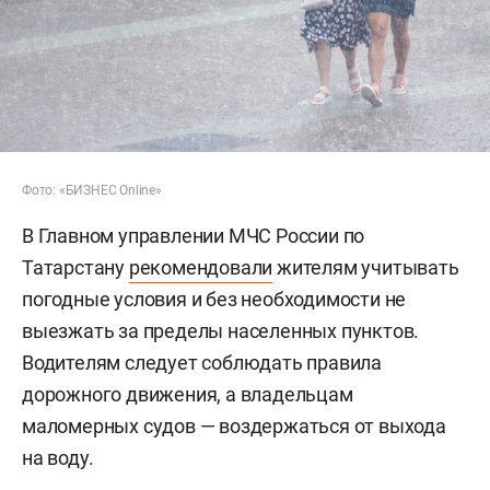
Фото: «БИЗНЕС Online»
В Главном управлении МЧС России по
Татарстану
рекомендовали
жителям учитывать
погодные условия и без необходимости не
выезжать за пределы населенных пунктов.
Водителям следует соблюдать правила
дорожного движения, а владельцам
маломерных судов — воздержаться от выхода
на воду.