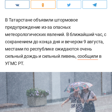
В Татарстане объявили штормовое
предупреждение из-за опасных
метеорологических явлений. В ближайший час, с
сохранением до конца дня и вечером 9 августа,
местами по республике ожидаются очень
сильный дождь и сильный ливень,
сообщили
в
УГМС РТ.