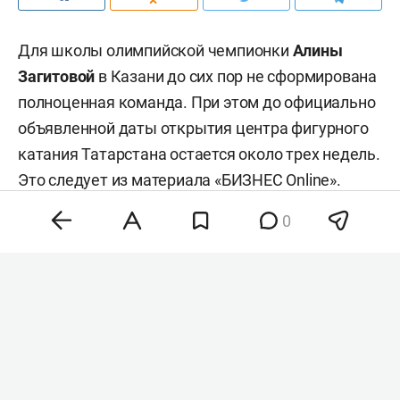
Для школы олимпийской чемпионки
Алины
Загитовой
в Казани до сих пор не сформирована
полноценная команда. При этом до официально
объявленной даты открытия центра фигурного
катания Татарстана остается около трех недель.
Это
следует
из материала «БИЗНЕС Online».
0