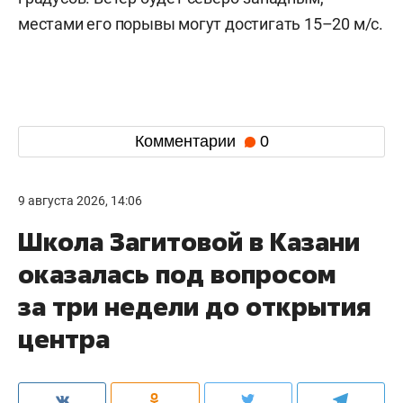
местами его порывы могут достигать 15–20 м/с.
Комментарии
0
9 августа 2026, 14:06
Школа Загитовой в Казани
оказалась под вопросом
за три недели до открытия
центра