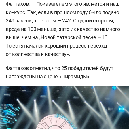
Фаттахов. — Показателем этого является и наш
конкурс. Так, если в прошлом году было подано
349 заявок, то в этом — 242. С одной стороны,
вроде на 100 меньше, зато их качество намного
выше, чем на „Новой татарской песне — 1“.
То есть начался хороший процесс-переход
от количества к качеству».
Фаттахов отметил, что 25 победителей будут
награждены на сцене «Пирамиды».