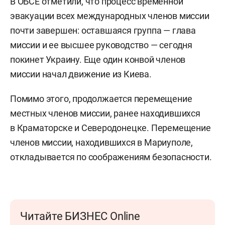
В ОБСЕ отметили, что процесс временной
эвакуации всех международных членов миссии
почти завершен: оставшаяся группа — глава
миссии и ее высшее руководство — сегодня
покинет Украину. Еще один конвой членов
миссии начал движение из Киева.
Помимо этого, продолжается перемещение
местных членов миссии, ранее находившихся
в Краматорске и Северодонецке. Перемещение
членов миссии, находившихся в Мариуполе,
откладывается по соображениям безопасности.
Читайте БИЗНЕС Online