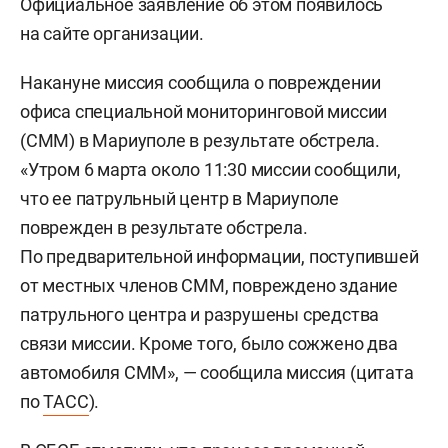
Официальное заявление об этом появилось
на сайте организации.
Накануне миссия сообщила о повреждении
офиса специальной мониторинговой миссии
(СММ) в Мариуполе в результате обстрела.
«Утром 6 марта около 11:30 миссии сообщили,
что ее патрульный центр в Мариуполе
поврежден в результате обстрела.
По предварительной информации, поступившей
от местных членов СММ, повреждено здание
патрульного центра и разрушены средства
связи миссии. Кроме того, было сожжено два
автомобиля СММ», — сообщила миссия (цитата
по
ТАСС
).