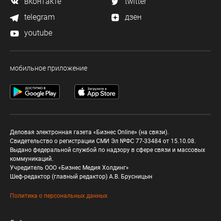
вконтакте
twitter
telegram
дзен
youtube
мобильное приложение
Деловая электронная газета «Бизнес Online» (на связи).
Свидетельство о регистрации СМИ Эл №ФС 77-33484 от 15.10.08.
Выдано федеральной службой по надзору в сфере связи и массовых
коммуникаций.
Учредитель ООО «Бизнес Медия Холдинг»
Шеф-редактор (главный редактор) А.В. Брусницын
Политика о персональных данных