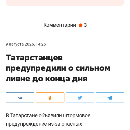
Комментарии
3
9 августа 2026, 14:26
Татарстанцев
предупредили о сильном
ливне до конца дня
В Татарстане объявили штормовое
предупреждение из-за опасных