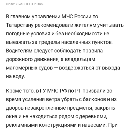
Фото: «БИЗНЕС Online»
В главном управлении МЧС России по
Татарстану
рекомендовали
жителям учитывать
погодные условия и без необходимости не
выезжать за пределы населенных пунктов.
Водителям следует соблюдать правила
дорожного движения, а владельцам
маломерных судов — воздержаться от выхода
на воду.
Кроме того, в ГУ МЧС РФ по РТ призвали во
время усиления ветра убрать с балконов и из
дворов незакрепленные предметы, закрыть
окна и не находиться рядом с деревьями,
рекламными конструкциями и навесами. При