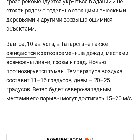
грозе рекомендуется укрыться в здании и не
стоять рядом с отдельно стоящими высокими
деревьями и другими возвышающимися
объектами.
Завтра, 10 августа, в Татарстане также
ожидаются
кратковременные дожди, местами
возможны ливни, грозы и град. Ночью
прогнозируется туман. Температура воздуха
составит 11–16 градусов, днем — 20–25
градусов. Ветер будет северо-западным,
местами его порывы могут достигать 15–20 м/с.
Комментарии
0