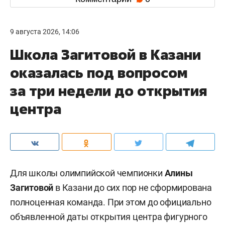
9 августа 2026, 14:06
Школа Загитовой в Казани
оказалась под вопросом
за три недели до открытия
центра
Для школы олимпийской чемпионки
Алины
Загитовой
в Казани до сих пор не сформирована
полноценная команда. При этом до официально
объявленной даты открытия центра фигурного