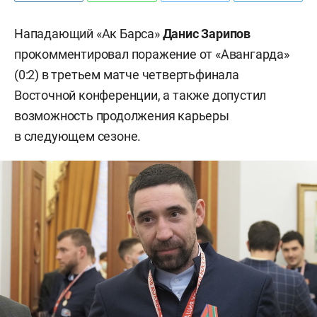
Нападающий «Ак Барса»
Данис Зарипов
прокомментировал поражение от «Авангарда»
(0:2) в третьем матче четвертьфинала
Восточной конференции, а также допустил
возможность продолжения карьеры
в следующем сезоне.