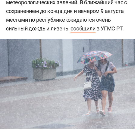
метеорологических явлений. В ближайший час с
сохранением до конца дня и вечером 9 августа
местами по республике ожидаются очень
сильный дождь и ливень,
сообщили
в УГМС РТ.