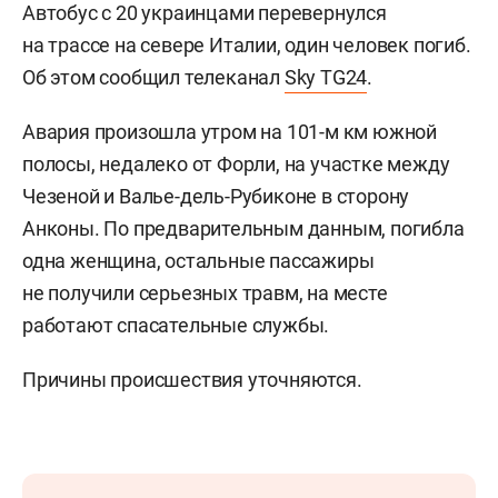
Автобус с 20 украинцами перевернулся
на трассе на севере Италии, один человек погиб.
Об этом сообщил телеканал
Sky TG24
.
Авария произошла утром на 101-м км южной
полосы, недалеко от Форли, на участке между
Чезеной и Валье-дель-Рубиконе в сторону
Анконы. По предварительным данным, погибла
одна женщина, остальные пассажиры
не получили серьезных травм, на месте
работают спасательные службы.
Причины происшествия уточняются.