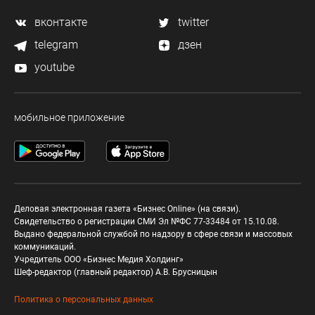
вконтакте
twitter
telegram
дзен
youtube
мобильное приложение
Деловая электронная газета «Бизнес Online» (на связи).
Свидетельство о регистрации СМИ Эл №ФС 77-33484 от 15.10.08.
Выдано федеральной службой по надзору в сфере связи и массовых
коммуникаций.
Учредитель ООО «Бизнес Медия Холдинг»
Шеф-редактор (главный редактор) А.В. Брусницын
Политика о персональных данных