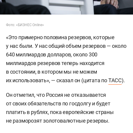
Фото: «БИЗНЕС Online»
«Это примерно половина резервов, которые
у нас были. У нас общий объем резервов — около
640 миллиардов долларов, около 300
миллиардов резервов теперь находится
в состоянии, в котором мы не можем
их использовать», — сказал он (цитата по
ТАСС
).
Он отметил, что Россия не отказывается
от своих обязательств по госдолгу и будет
платить в рублях, пока европейские страны
не разморозят золотовалютные резервы.