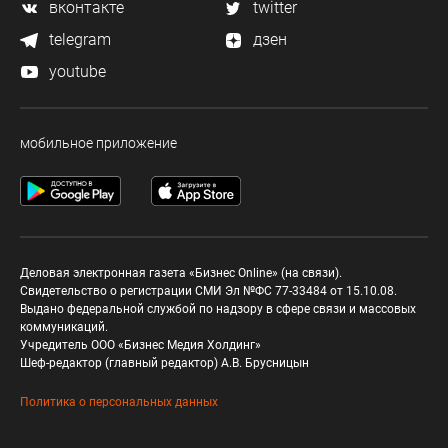
вконтакте
twitter
telegram
дзен
youtube
мобильное приложение
Деловая электронная газета «Бизнес Online» (на связи).
Свидетельство о регистрации СМИ Эл №ФС 77-33484 от 15.10.08.
Выдано федеральной службой по надзору в сфере связи и массовых
коммуникаций.
Учредитель ООО «Бизнес Медия Холдинг»
Шеф-редактор (главный редактор) А.В. Брусницын
Политика о персональных данных