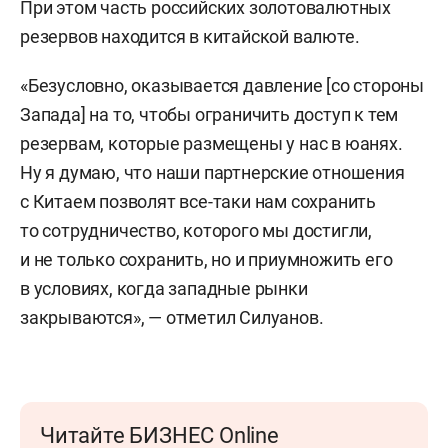
При этом часть российских золотовалютных
резервов находится в китайской валюте.
«Безусловно, оказывается давление [со стороны
Запада] на то, чтобы ограничить доступ к тем
резервам, которые размещены у нас в юанях.
Ну я думаю, что наши партнерские отношения
с Китаем позволят все-таки нам сохранить
то сотрудничество, которого мы достигли,
и не только сохранить, но и приумножить его
в условиях, когда западные рынки
закрываются», — отметил Силуанов.
Читайте БИЗНЕС Online