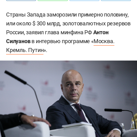
Страны Запада заморозили примерно половину,
или около $ 300 млрд, золотовалютных резервов
России, заявил глава минфина РФ
Антон
Силуанов
в интервью программе «
Москва.
Кремль. Путин
».