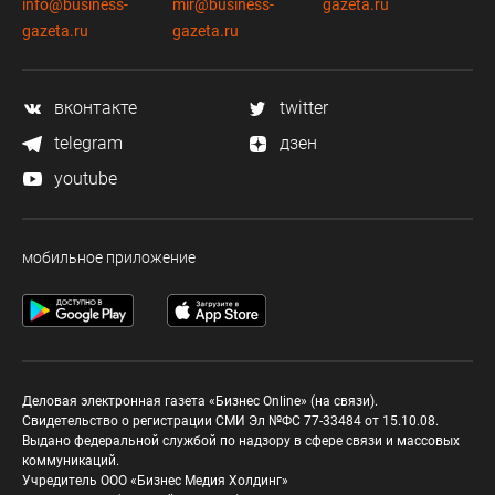
info@business-
mir@business-
gazeta.ru
gazeta.ru
gazeta.ru
вконтакте
twitter
telegram
дзен
youtube
мобильное приложение
Деловая электронная газета «Бизнес Online» (на связи).
Свидетельство о регистрации СМИ Эл №ФС 77-33484 от 15.10.08.
Выдано федеральной службой по надзору в сфере связи и массовых
коммуникаций.
Учредитель ООО «Бизнес Медия Холдинг»