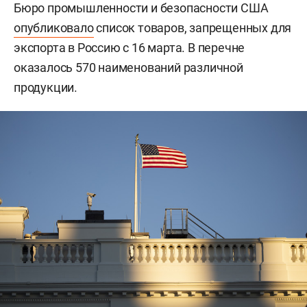
Бюро промышленности и безопасности США
опубликовало
список товаров, запрещенных для
экспорта в Россию с 16 марта. В перечне
оказалось 570 наименований различной
продукции.