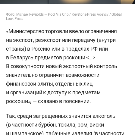
Фото: Michael Reynolds — Pool Via Cnp / Keystone Press Agency / Global
Look Press
«Министерство торговли ввело ограничения
на экспорт, реэкспорт или передачу (внутри
страны) в Россию или в пределах РФ или
в Беларусь предметов роскоши <…>
В совокупности новый экспортный контроль
значительно ограничит возможности
финансовой элиты, отдельных лиц
и организаций к доступу к предметам
роскоши», — сказано в пояснении.
Так, среди запрещенных значится алкоголь
(в частности бурбон, текила, ром, виски
и шампанское), табачные изделия (в частности