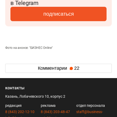
в Telegram
подписаться
Фото на анонсе: "БИЗНЕС Online"
Комментарии
22
контакты
Казань, Лобачевского 10, корпус 2
редакция
реклама
отдел персонала
8 (843) 202-12-10
8 (843) 203-48-47
staff@business-