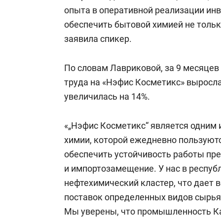
опыта в оперативной реализации и
обеспечить бытовой химией не только
заявила спикер.
По словам Лавриковой, за 9 месяцев
труда на «Нэфис Косметикс» выросла
увеличилась на 14%.
«„Нэфис Косметикс“ является одним 
химии, которой ежедневно пользуют
обеспечить устойчивость работы пре
и импортозамещение. У нас в респуб
нефтехимический кластер, что дает
поставок определенных видов сырья
Мы уверены, что промышленность Ка