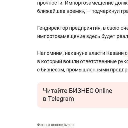
прочности. Импортозамещение должн
ближайшее время», — подчеркнул гр
Гендиректор предприятия, в свою оч
импортозамещение здесь будет реал
Напомним, накануне власти Казани
с
в который вошли ответственные руко
с бизнесом, промышленными предпр
Читайте БИЗНЕС Online
в Telegram
Фото на анонсе: kzn.ru