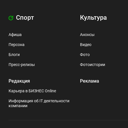
Спорт
Культура
Афиша
Анонсы
Персона
Видео
Блоги
Фото
Пресс-релизы
Фотоистории
Редакция
Реклама
Карьера в БИЗНЕС Online
Информация об IT деятельности
компании