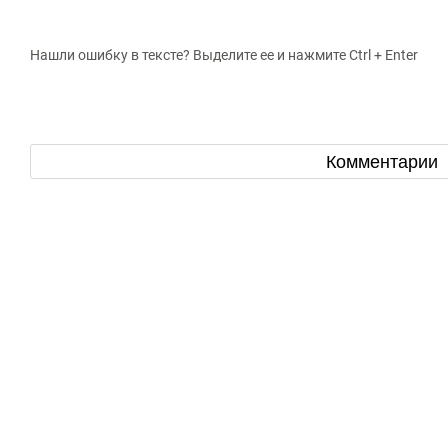
Нашли ошибку в тексте? Выделите ее и нажмите Ctrl + Enter
Комментарии