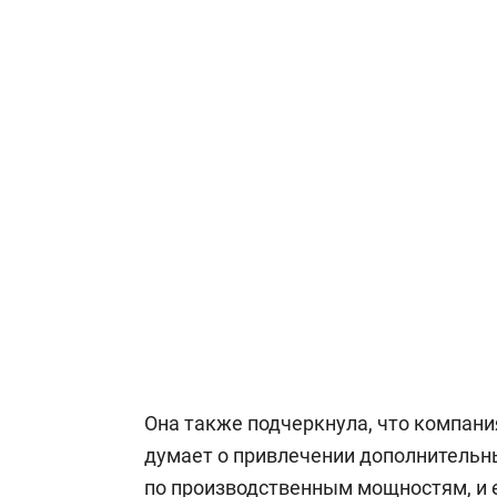
Она также подчеркнула, что компани
думает о привлечении дополнительны
по производственным мощностям, и е