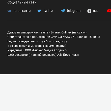
Социальные сети
вконтакте
twitter
telegram
дзен
Деловая электронная газета «Бизнес Online» (на связи)
Свидетельство о регистрации СМИ Эл №ФС 77-33484 от 15.10.08
Выдано федеральной службой по надзору
в сфере связи и массовых коммуникаций
Учредитель ООО «Бизнес Медия Холдинг»
Шеф-редактор (главный редактор) А.В. Брусницын