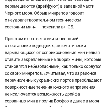
перемещаются (дрейфуют) в западной части
Черного моря. Обрыв минрепов говорит
о неудовлетворительном техническом
состоянии мин», — пояснили в ФСБ.
При этом в соответствии конвенцией
о постановке подводных, автоматически
взрывающихся от соприкосновения мин нельзя
ставить закрепленные на якорях мины, которые
становятся небезопасными, как только сорвутся
со своих минрепов. «Учитывая, что из районов
перечисленных украинских портов преобладают
поверхностные течения южного направления,
не исключается возможность дрейфа
сорванных мин в пролив Босфор и далее в моря