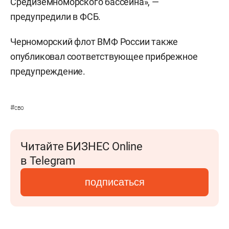
Средиземноморского бассейна», —
предупредили в ФСБ.
Черноморский флот ВМФ России также
опубликовал соответствующее прибрежное
предупреждение.
#
сво
Читайте БИЗНЕС Online
в Telegram
подписаться