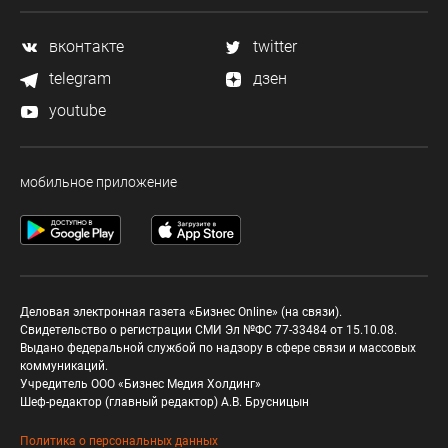
вконтакте
twitter
telegram
дзен
youtube
мобильное приложение
Деловая электронная газета «Бизнес Online» (на связи).
Свидетельство о регистрации СМИ Эл №ФС 77-33484 от 15.10.08.
Выдано федеральной службой по надзору в сфере связи и массовых
коммуникаций.
Учредитель ООО «Бизнес Медия Холдинг»
Шеф-редактор (главный редактор) А.В. Брусницын
Политика о персональных данных