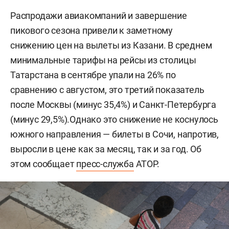
Распродажи авиакомпаний и завершение
пикового сезона привели к заметному
снижению цен на вылеты из Казани. В среднем
минимальные тарифы на рейсы из столицы
Татарстана в сентябре упали на 26% по
сравнению с августом, это третий показатель
после Москвы (минус 35,4%) и Санкт-Петербурга
(минус 29,5%).Однако это снижение не коснулось
южного направления — билеты в Сочи, напротив,
выросли в цене как за месяц, так и за год. Об
этом сообщает
пресс-служба
АТОР.