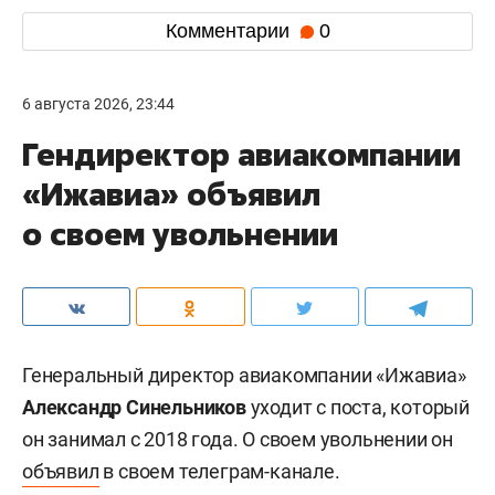
Комментарии
0
6 августа 2026, 23:44
Гендиректор авиакомпании
«Ижавиа» объявил
о своем увольнении
Генеральный директор авиакомпании «Ижавиа»
Александр Синельников
уходит с поста, который
он занимал с 2018 года. О своем увольнении он
объявил
в своем телеграм-канале.