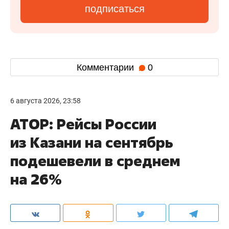
подписаться
Комментарии
0
6 августа 2026, 23:58
АТОР: Рейсы России
из Казани на сентябрь
подешевели в среднем
на 26%