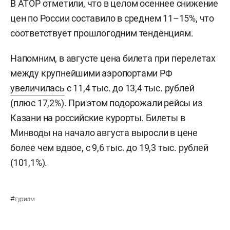
В АТОР отметили, что в целом осеннее снижение
цен по России составило в среднем 11–15%, что
соответствует прошлогодним тенденциям.
Напомним, в августе цена билета при перелетах
между крупнейшими аэропортами РФ
увеличилась
с 11,4 тыс. до 13,4 тыс. рублей
(плюс 17,2%). При этом подорожали рейсы из
Казани на российские курорты. Билеты в
Минводы на начало августа выросли в цене
более чем вдвое, с 9,6 тыс. до 19,3 тыс. рублей
(101,1%).
#
туризм