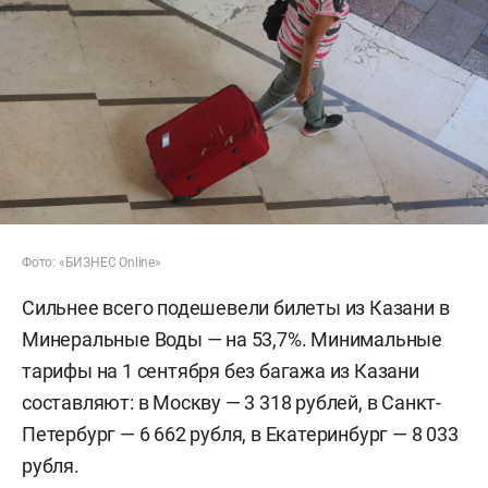
Фото: «БИЗНЕС Online»
Сильнее всего подешевели билеты из Казани в
Минеральные Воды — на 53,7%. Минимальные
тарифы на 1 сентября без багажа из Казани
составляют: в Москву — 3 318 рублей, в Санкт-
Петербург — 6 662 рубля, в Екатеринбург — 8 033
рубля.