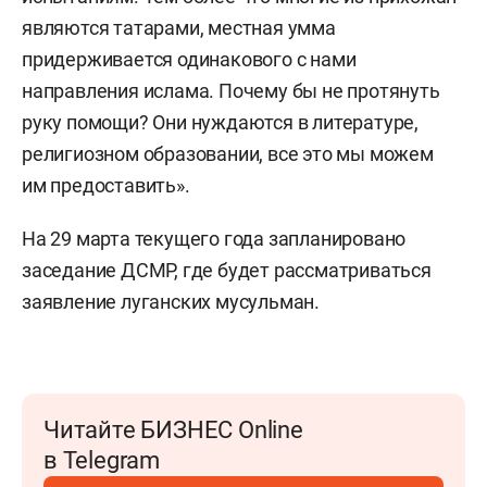
являются татарами, местная умма
придерживается одинакового с нами
направления ислама. Почему бы не протянуть
руку помощи? Они нуждаются в литературе,
религиозном образовании, все это мы можем
им предоставить».
На 29 марта текущего года запланировано
заседание ДСМР, где будет рассматриваться
заявление луганских мусульман.
Читайте БИЗНЕС Online
в Telegram