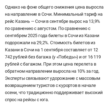
Однако на фоне общего снижения цена выросла
на направление в Сочи. Минимальный тариф на
рейс Казань — Сочи в сентябре вырос на 13,9%
по сравнению с августом. По сравнению с
сентябрем 2025 года билеты в Сочи из Казани
подорожали на 29,2%. Стоимость билетов из
Казани в Сочи на 1 сентября составляет от 12
742 рублей без багажа (у «Победы») и от 16 119
рублей с багажом. При этом цена перелета в
обратном направлении выросла на 10% за год.
Эксперты связывают удорожание с массовым
возвращением туристов с курортов в начале
осени, что традиционно поддерживает высокий
спрос на рейсы с юга.