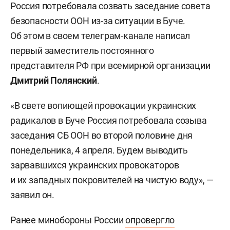
Россия потребовала созвать заседание совета
безопасности ООН из-за ситуации в Буче.
Об этом в своем телеграм-канале написал
первый заместитель постоянного
представителя РФ при всемирной организации
Дмитрий Полянский
.
«В свете вопиющей провокации украинских
радикалов в Буче Россия потребовала созыва
заседания СБ ООН во второй половине дня
понедельника, 4 апреля. Будем выводить
зарвавшихся украинских провокаторов
и их западных покровителей на чистую воду», —
заявил он.
Ранее минобороны России
опровергло