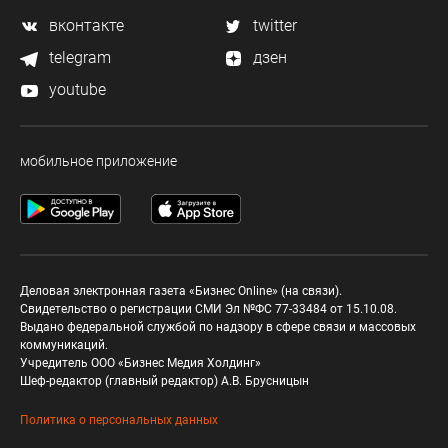
вконтакте
twitter
telegram
дзен
youtube
мобильное приложение
Деловая электронная газета «Бизнес Online» (на связи).
Свидетельство о регистрации СМИ Эл №ФС 77-33484 от 15.10.08.
Выдано федеральной службой по надзору в сфере связи и массовых
коммуникаций.
Учредитель ООО «Бизнес Медия Холдинг»
Шеф-редактор (главный редактор) А.В. Брусницын
Политика о персональных данных