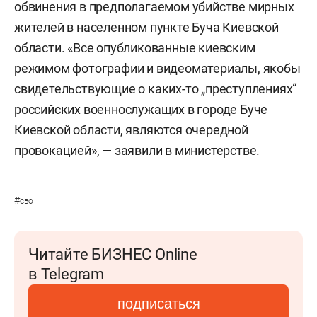
обвинения в предполагаемом убийстве мирных
жителей в населенном пункте Буча Киевской
области. «Все опубликованные киевским
режимом фотографии и видеоматериалы, якобы
свидетельствующие о каких-то „преступлениях“
российских военнослужащих в городе Буче
Киевской области, являются очередной
провокацией», — заявили в министерстве.
#
сво
Читайте БИЗНЕС Online
в Telegram
подписаться