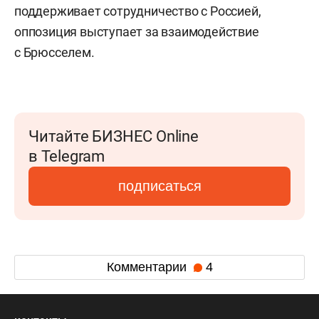
поддерживает сотрудничество с Россией,
оппозиция выступает за взаимодействие
с Брюсселем.
Читайте БИЗНЕС Online
в Telegram
подписаться
Комментарии
4