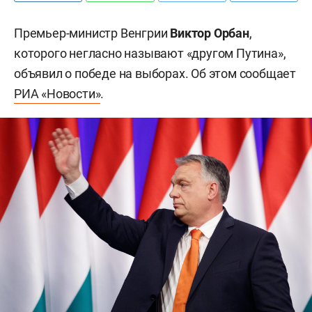
Премьер-министр Венгрии
Виктор Орбан
,
которого негласно называют «другом Путина»,
объявил о победе на выборах. Об этом сообщает
РИА «Новости»
.