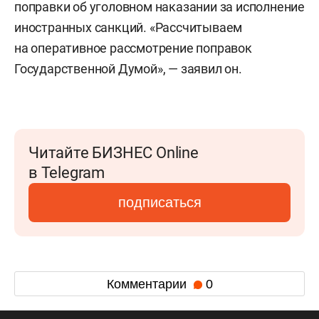
поправки об уголовном наказании за исполнение
иностранных санкций. «Рассчитываем
на оперативное рассмотрение поправок
Государственной Думой», — заявил он.
Читайте БИЗНЕС Online
в Telegram
подписаться
Комментарии
0