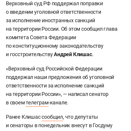
Верховный суд РФ поддержал поправки
о введении уголовной ответственности
за исполнение иностранных санкций
на территории России. Об этом сообщил глава
комитета Совета Федерации
по конституционному законодательству
и госстроительству
Андрей Клишас
.
«Верховный суд Российской Федерации
поддержал наши предложения об уголовной
ответственности за исполнение санкций
на территории России», — написал сенатор
в своем
телеграм
-канале.
Ранее Клишас
сообщил
, что депутаты
и сенаторы в понедельник внесут в Госдуму