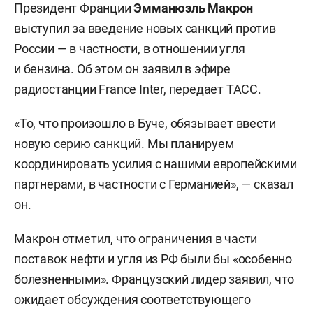
Президент Франции
Эмманюэль
Макрон
выступил за введение новых санкций против
России — в частности, в отношении угля
и бензина. Об этом он заявил в эфире
радиостанции France Inter, передает
ТАСС
.
«То, что произошло в Буче, обязывает ввести
новую серию санкций. Мы планируем
координировать усилия с нашими европейскими
партнерами, в частности с Германией», — сказал
он.
Макрон отметил, что ограничения в части
поставок нефти и угля из РФ были бы «особенно
болезненными». Французский лидер заявил, что
ожидает обсуждения соответствующего