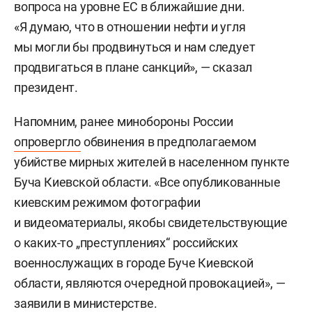
вопроса на уровне ЕС в ближайшие дни.
«Я думаю, что в отношении нефти и угля
мы могли бы продвинуться и нам следует
продвигаться в плане санкций», — сказал
президент.
Напомним, ранее минобороны России
опровергло
обвинения в предполагаемом
убийстве мирных жителей в населенном пункте
Буча Киевской области. «Все опубликованные
киевским режимом фотографии
и видеоматериалы, якобы свидетельствующие
о каких-то „преступлениях“ российских
военнослужащих в городе Буче Киевской
области, являются очередной провокацией», —
заявили в министерстве.